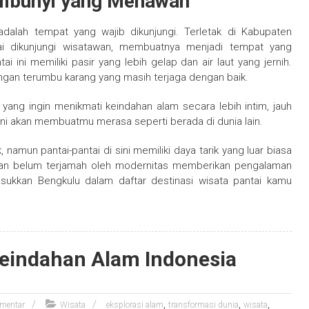
embunyi yang Menawan
dalah tempat yang wajib dikunjungi. Terletak di Kabupaten
mai dikunjungi wisatawan, membuatnya menjadi tempat yang
ini memiliki pasir yang lebih gelap dan air laut yang jernih.
engan terumbu karang yang masih terjaga dengan baik.
yang ingin menikmati keindahan alam secara lebih intim, jauh
ini akan membuatmu merasa seperti berada di dunia lain.
amun pantai-pantai di sini memiliki daya tarik yang luar biasa
dan belum terjamah oleh modernitas memberikan pengalaman
asukkan Bengkulu dalam daftar destinasi wisata pantai kamu
Keindahan Alam Indonesia
,
,
,
mentar
Wisata
eksplorasi alam
transformasi dunia
wisata