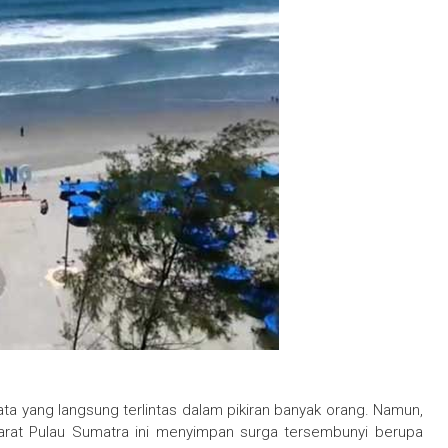
ta yang langsung terlintas dalam pikiran banyak orang. Namun,
r barat Pulau Sumatra ini menyimpan surga tersembunyi berupa