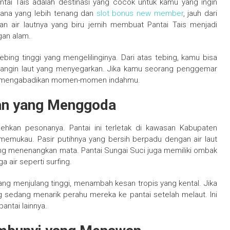
antai Tais adalah destinasi yang cocok untuk kamu yang ingin
sana yang lebih tenang dan
slot bonus new member
, jauh dari
dan air lautnya yang biru jernih membuat Pantai Tais menjadi
gan alam.
ebing tinggi yang mengelilinginya. Dari atas tebing, kamu bisa
 angin laut yang menyegarkan. Jika kamu seorang penggemar
ntuk mengabadikan momen-momen indahmu.
han yang Menggoda
mehkan pesonanya. Pantai ini terletak di kawasan Kabupaten
emukau. Pasir putihnya yang bersih berpadu dengan air laut
ang menenangkan mata. Pantai Sungai Suci juga memiliki ombak
 air seperti surfing.
ang menjulang tinggi, menambah kesan tropis yang kental. Jika
 sedang menarik perahu mereka ke pantai setelah melaut. Ini
antai lainnya.