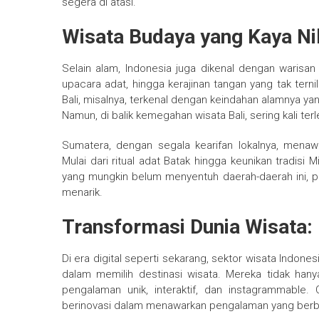
segera di atasi.
Wisata Budaya yang Kaya Nil
Selain alam, Indonesia juga dikenal dengan warisan
upacara adat, hingga kerajinan tangan yang tak tern
Bali, misalnya, terkenal dengan keindahan alamnya y
Namun, di balik kemegahan wisata Bali, sering kali te
Sumatera, dengan segala kearifan lokalnya, men
Mulai dari ritual adat Batak hingga keunikan tradisi
yang mungkin belum menyentuh daerah-daerah ini, 
menarik.
Transformasi Dunia Wisata: 
Di era digital seperti sekarang, sektor wisata Indon
dalam memilih destinasi wisata. Mereka tidak han
pengalaman unik, interaktif, dan instagrammable. O
berinovasi dalam menawarkan pengalaman yang berb