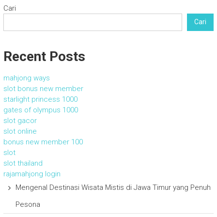
Cari
Cari
Recent Posts
mahjong ways
slot bonus new member
starlight princess 1000
gates of olympus 1000
slot gacor
slot online
bonus new member 100
slot
slot thailand
rajamahjong login
Mengenal Destinasi Wisata Mistis di Jawa Timur yang Penuh
Pesona