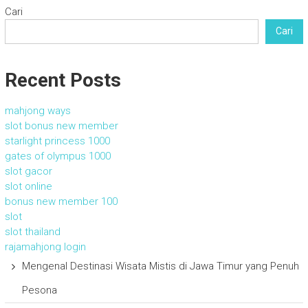
Cari
Cari
Recent Posts
mahjong ways
slot bonus new member
starlight princess 1000
gates of olympus 1000
slot gacor
slot online
bonus new member 100
slot
slot thailand
rajamahjong login
Mengenal Destinasi Wisata Mistis di Jawa Timur yang Penuh
Pesona