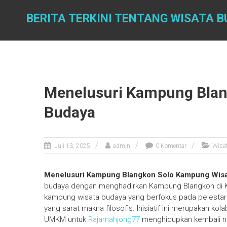
Skip
to
BERITA TERKINI TENTANG WISATA 
content
Menelusuri Kampung Blan
Budaya
Juli 13, 2025
admin
0 Komentar
Wisa
Menelusuri Kampung Blangkon Solo Kampung Wisa
budaya dengan menghadirkan Kampung Blangkon di K
kampung wisata budaya yang berfokus pada pelestar
yang sarat makna filosofis. Inisiatif ini merupakan kol
UMKM untuk
Rajamahjong77
menghidupkan kembali nila