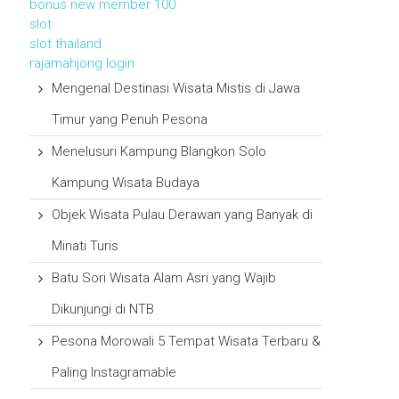
bonus new member 100
slot
slot thailand
rajamahjong login
Mengenal Destinasi Wisata Mistis di Jawa
Timur yang Penuh Pesona
Menelusuri Kampung Blangkon Solo
Kampung Wisata Budaya
Objek Wisata Pulau Derawan yang Banyak di
Minati Turis
Batu Sori Wisata Alam Asri yang Wajib
Dikunjungi di NTB
Pesona Morowali 5 Tempat Wisata Terbaru &
Paling Instagramable