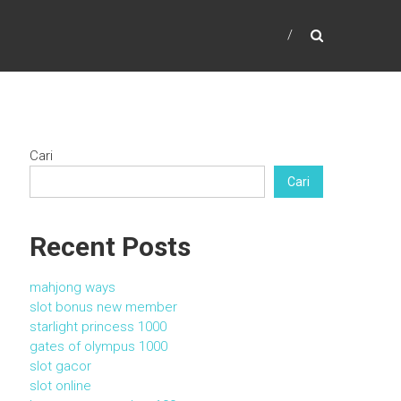
Cari
Cari
Recent Posts
mahjong ways
slot bonus new member
starlight princess 1000
gates of olympus 1000
slot gacor
slot online