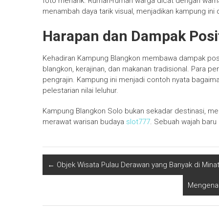
foto menarik. Rumah-rumah warga dicat dengan warna-
menambah daya tarik visual, menjadikan kampung ini 
Harapan dan Dampak Posit
Kehadiran Kampung Blangkon membawa dampak positif
blangkon, kerajinan, dan makanan tradisional. Para
pengrajin. Kampung ini menjadi contoh nyata bagaim
pelestarian nilai leluhur.
Kampung Blangkon Solo bukan sekadar destinasi, me
merawat warisan budaya
slot777
. Sebuah wajah bar
←
Objek Wisata Pulau Derawan yang Banyak di Minati
Mengenal