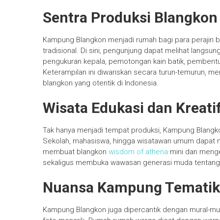
Sentra Produksi Blangkon 
Kampung Blangkon menjadi rumah bagi para perajin
tradisional. Di sini, pengunjung dapat melihat langsu
pengukuran kepala, pemotongan kain batik, pembentu
Keterampilan ini diwariskan secara turun-temurun, me
blangkon yang otentik di Indonesia.
Wisata Edukasi dan Kreati
Tak hanya menjadi tempat produksi, Kampung Blangko
Sekolah, mahasiswa, hingga wisatawan umum dapat m
membuat blangkon
wisdom of athena
mini dan mengena
sekaligus membuka wawasan generasi muda tentang 
Nuansa Kampung Tematik 
Kampung Blangkon juga dipercantik dengan mural-mur