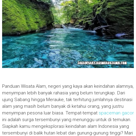
Panduan Wisata Alam, negeri yang kaya akan keindahan alamnya,
menyimpan lebih banyak rahasia yang belum terungkap. Dari
ujung Sabang hingga Merauke, tak terhitung jumlahnya destinasi
alam yang masih belum banyak di ketahui orang, yang justru
menyimpan pesona luar biasa. Tempat-tempat
spaceman gacor
ini adalah surga tersembunyi yang menunggu untuk di temukan.
Siapkah kamu mengeksplorasi keindahan alam Indonesia yang
tersembunyi di balik hutan lebat dan gunung-gunung tinggi? Mari