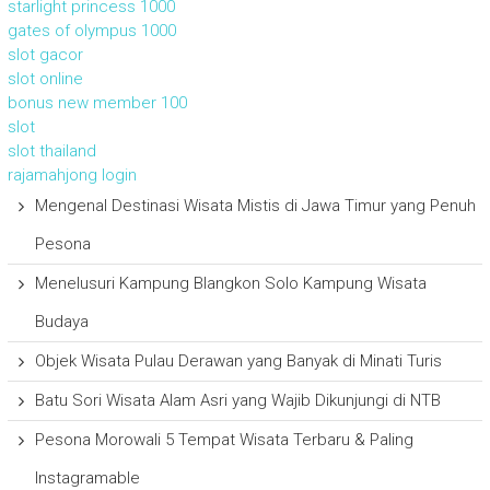
starlight princess 1000
gates of olympus 1000
slot gacor
slot online
bonus new member 100
slot
slot thailand
rajamahjong login
Mengenal Destinasi Wisata Mistis di Jawa Timur yang Penuh
Pesona
Menelusuri Kampung Blangkon Solo Kampung Wisata
Budaya
Objek Wisata Pulau Derawan yang Banyak di Minati Turis
Batu Sori Wisata Alam Asri yang Wajib Dikunjungi di NTB
Pesona Morowali 5 Tempat Wisata Terbaru & Paling
Instagramable