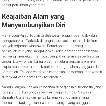
kehidupan urban yang ramai.
Keajaiban Alam yang
Menyembunyikan Diri
Menelusuri Pulau Togian di Sulawesi Tengah juga tidak kalah
mengesankan. Terletak di tengah laut, pulau ini masih belum
banyak terjamah wisatawan. Pantai pasir putih yang sangat
bersih, air laut yang sangat jernih, serta pemandangan bawah
laut yang memukau membuat tempat ini terasa seperti surga
tersembunyi. Di sini, kamu bisa menyelam bersama ikan-ikan
tropis atau sekadar menikmati ketenangan alam yang jauh dari
keramaian. Tak ada yang bisa mengalahkan sensasi menyendiri
di tempat yang hampir tak terjamah ini.
Namun, jangan lupakan keindahan di bagian lain Indonesia yang
juga patut di kunjungi, seperti Air Terjun Tumpak Sewa di
Sumatra Utara. Bukan hanya karena ketinggiannya yang
memukau, tapi juga karena keindahannya yang sungguh