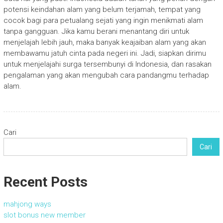
potensi keindahan alam yang belum terjamah, tempat yang
cocok bagi para petualang sejati yang ingin menikmati alam
tanpa gangguan. Jika kamu berani menantang diri untuk
menjelajah lebih jauh, maka banyak keajaiban alam yang akan
membawamu jatuh cinta pada negeri ini. Jadi, siapkan dirimu
untuk menjelajahi surga tersembunyi di Indonesia, dan rasakan
pengalaman yang akan mengubah cara pandangmu terhadap
alam.
Cari
Cari
Recent Posts
mahjong ways
slot bonus new member