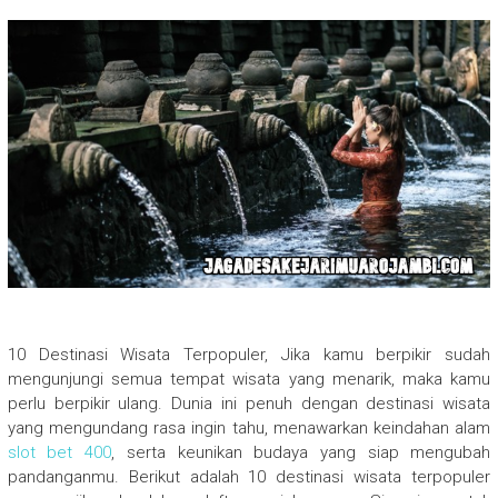
10 Destinasi Wisata Terpopuler, Jika kamu berpikir sudah
mengunjungi semua tempat wisata yang menarik, maka kamu
perlu berpikir ulang. Dunia ini penuh dengan destinasi wisata
yang mengundang rasa ingin tahu, menawarkan keindahan alam
slot bet 400
, serta keunikan budaya yang siap mengubah
pandanganmu. Berikut adalah 10 destinasi wisata terpopuler