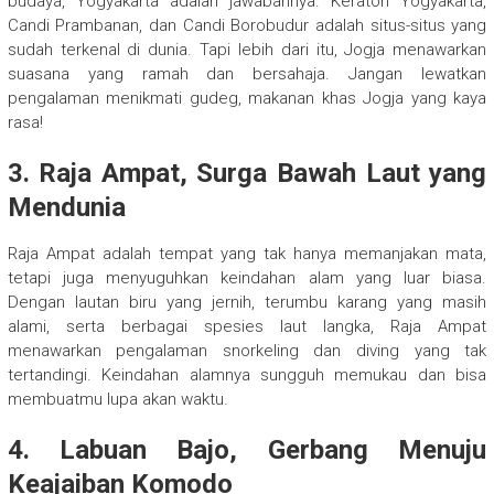
budaya, Yogyakarta adalah jawabannya. Keraton Yogyakarta,
Candi Prambanan, dan Candi Borobudur adalah situs-situs yang
sudah terkenal di dunia. Tapi lebih dari itu, Jogja menawarkan
suasana yang ramah dan bersahaja. Jangan lewatkan
pengalaman menikmati gudeg, makanan khas Jogja yang kaya
rasa!
3. Raja Ampat, Surga Bawah Laut yang
Mendunia
Raja Ampat adalah tempat yang tak hanya memanjakan mata,
tetapi juga menyuguhkan keindahan alam yang luar biasa.
Dengan lautan biru yang jernih, terumbu karang yang masih
alami, serta berbagai spesies laut langka, Raja Ampat
menawarkan pengalaman snorkeling dan diving yang tak
tertandingi. Keindahan alamnya sungguh memukau dan bisa
membuatmu lupa akan waktu.
4. Labuan Bajo, Gerbang Menuju
Keajaiban Komodo