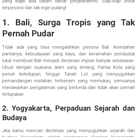
yang wajib ada dalam daftar perjalananmu. Siap-siap untuk
terpesona dan tak ingin pulang!
1. Bali, Surga Tropis yang Tak
Pernah Pudar
Tidak ada yang bisa mengalahkan pesona Bali. Keindahan
pantainya, kebudayaan yang kaya, dan keramahan penduduk
lokal membuat Bali menjadi destinasi impian banyak wisatawan.
Ubud dengan suasana alam yang tenang, Pantai Kuta yang
penuh kehidupan, hingga Tanah Lot yang menyuguhkan
pemandangan matahari terbenam yang memukau, semuanya
menawarkan pengalaman yang berbeda dan tidak akan pernah
terlupakan.
2. Yogyakarta, Perpaduan Sejarah dan
Budaya
Jika kamu mencari destinasi yang menyuguhkan sejarah dan