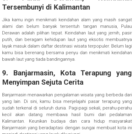
Tersembunyi di Kalimantan
Jika kamu ingin menikmati keindahan alam yang masih sangat
alami dan belum banyak tersentuh tangan manusia, Pulau
Derawan adalah pilihan tepat. Keindahan laut yang jernih, pasir
putih, dan beragam kehidupan laut yang eksotis membuatnya
layak masuk dalam daftar destinasi wisata terpopuler. Belum lagi
kamu bisa berenang bersama penyu dan menikmati keindahan
bawah laut yang tiada bandingannya.
9. Banjarmasin, Kota Terapung yang
Menyimpan Sejuta Cerita
Banjarmasin menawarkan pengalaman wisata yang berbeda dari
yang lain. Di sini, kamu bisa menjelajahi pasar terapung yang
sudah terkenal di seluruh dunia. Pagi-pagi sekali, perahu-perahu
kecil akan datang membawa hasil bumi dari pedalaman
Kalimantan. Keunikan budaya dan cara hidup masyarakat
Banjarmasin yang beradaptasi dengan sungai membuat kota ini