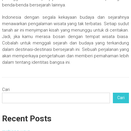
benda-benda bersejarah lainnya.
Indonesia dengan segala kekayaan budaya dan sejarahnya
menawarkan pengalaman wisata yang tak terbatas. Setiap sudut
tanah air ini menyimpan kisah yang menunggu untuk di ceritakan.
Jadi, jika kamu merasa bosan dengan tempat wisata biasa.
Cobalah untuk menggali sejarah dan budaya yang terkandung
dalam destinasi-destinasi bersejarah ini. Sebuah perjalanan yang
akan memperkaya pengetahuan dan memberi pemahaman lebih
dalam tentang identitas bangsa ini.
Cari
Cari
Recent Posts