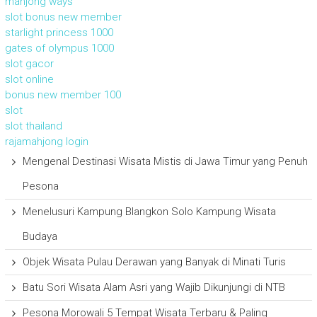
mahjong ways
slot bonus new member
starlight princess 1000
gates of olympus 1000
slot gacor
slot online
bonus new member 100
slot
slot thailand
rajamahjong login
Mengenal Destinasi Wisata Mistis di Jawa Timur yang Penuh
Pesona
Menelusuri Kampung Blangkon Solo Kampung Wisata
Budaya
Objek Wisata Pulau Derawan yang Banyak di Minati Turis
Batu Sori Wisata Alam Asri yang Wajib Dikunjungi di NTB
Pesona Morowali 5 Tempat Wisata Terbaru & Paling