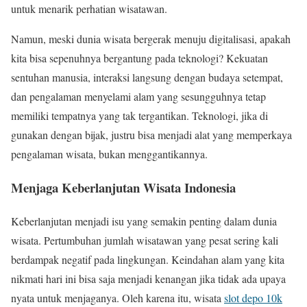
untuk menarik perhatian wisatawan.
Namun, meski dunia wisata bergerak menuju digitalisasi, apakah
kita bisa sepenuhnya bergantung pada teknologi? Kekuatan
sentuhan manusia, interaksi langsung dengan budaya setempat,
dan pengalaman menyelami alam yang sesungguhnya tetap
memiliki tempatnya yang tak tergantikan. Teknologi, jika di
gunakan dengan bijak, justru bisa menjadi alat yang memperkaya
pengalaman wisata, bukan menggantikannya.
Menjaga Keberlanjutan Wisata Indonesia
Keberlanjutan menjadi isu yang semakin penting dalam dunia
wisata. Pertumbuhan jumlah wisatawan yang pesat sering kali
berdampak negatif pada lingkungan. Keindahan alam yang kita
nikmati hari ini bisa saja menjadi kenangan jika tidak ada upaya
nyata untuk menjaganya. Oleh karena itu, wisata
slot depo 10k