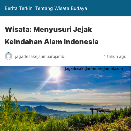
Berita Terkini Tentang Wisata Budaya
Wisata: Menyusuri Jejak
Keindahan Alam Indonesia
jagadesakejarimuarojambi
1 tahun ago