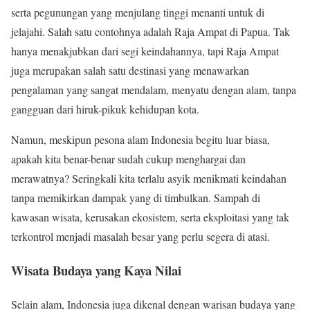
serta pegunungan yang menjulang tinggi menanti untuk di
jelajahi. Salah satu contohnya adalah Raja Ampat di Papua. Tak
hanya menakjubkan dari segi keindahannya, tapi Raja Ampat
juga merupakan salah satu destinasi yang menawarkan
pengalaman yang sangat mendalam, menyatu dengan alam, tanpa
gangguan dari hiruk-pikuk kehidupan kota.
Namun, meskipun pesona alam Indonesia begitu luar biasa,
apakah kita benar-benar sudah cukup menghargai dan
merawatnya? Seringkali kita terlalu asyik menikmati keindahan
tanpa memikirkan dampak yang di timbulkan. Sampah di
kawasan wisata, kerusakan ekosistem, serta eksploitasi yang tak
terkontrol menjadi masalah besar yang perlu segera di atasi.
Wisata Budaya yang Kaya Nilai
Selain alam, Indonesia juga dikenal dengan warisan budaya yang