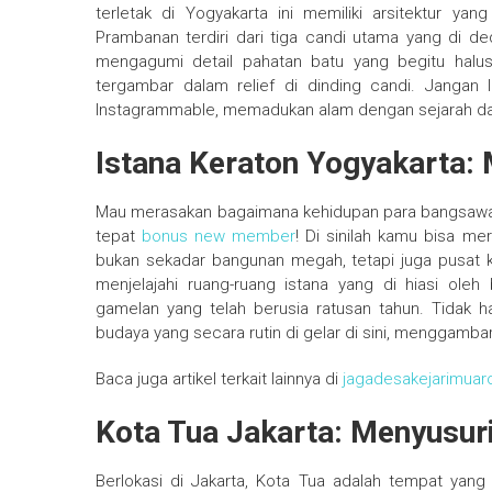
terletak di Yogyakarta ini memiliki arsitektur 
Prambanan terdiri dari tiga candi utama yang di de
mengagumi detail pahatan batu yang begitu halu
tergambar dalam relief di dinding candi. Jangan
Instagrammable, memadukan alam dengan sejarah da
Istana Keraton Yogyakarta:
Mau merasakan bagaimana kehidupan para bangsawan 
tepat
bonus new member
! Di sinilah kamu bisa me
bukan sekadar bangunan megah, tetapi juga pusat 
menjelajahi ruang-ruang istana yang di hiasi oleh b
gamelan yang telah berusia ratusan tahun. Tidak h
budaya yang secara rutin di gelar di sini, menggambark
Baca juga artikel terkait lainnya di
jagadesakejarimuar
Kota Tua Jakarta: Menyusuri
Berlokasi di Jakarta, Kota Tua adalah tempat yan