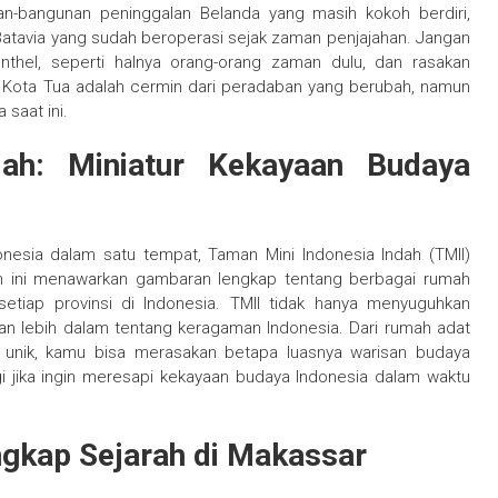
nan-bangunan peninggalan Belanda yang masih kokoh berdiri,
 Batavia yang sudah beroperasi sejak zaman penjajahan. Jangan
nthel, seperti halnya orang-orang zaman dulu, dan rasakan
. Kota Tua adalah cermin dari peradaban yang berubah, namun
 saat ini.
dah: Miniatur Kekayaan Budaya
nesia dalam satu tempat, Taman Mini Indonesia Indah (TMII)
aman ini menawarkan gambaran lengkap tentang berbagai rumah
 setiap provinsi di Indonesia. TMII tidak hanya menyuguhkan
n lebih dalam tentang keragaman Indonesia. Dari rumah adat
nik, kamu bisa merasakan betapa luasnya warisan budaya
gi jika ingin meresapi kekayaan budaya Indonesia dalam waktu
gkap Sejarah di Makassar