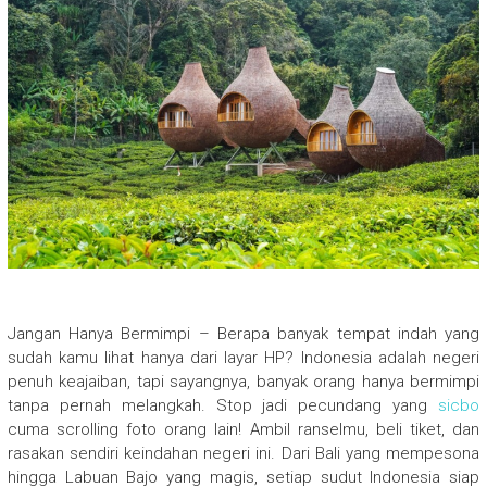
Jangan Hanya Bermimpi – Berapa banyak tempat indah yang
sudah kamu lihat hanya dari layar HP? Indonesia adalah negeri
penuh keajaiban, tapi sayangnya, banyak orang hanya bermimpi
tanpa pernah melangkah. Stop jadi pecundang yang
sicbo
cuma scrolling foto orang lain! Ambil ranselmu, beli tiket, dan
rasakan sendiri keindahan negeri ini. Dari Bali yang mempesona
hingga Labuan Bajo yang magis, setiap sudut Indonesia siap