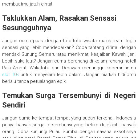
membuatmu jatuh cinta!
Taklukkan Alam, Rasakan Sensasi
Sesungguhnya
Jangan cuma puas dengan foto-foto wisata mainstream! Ingin
sensasi yang lebih mendebarkan? Coba tantang dirimu dengan
mendaki Gunung Semeru atau menikmati keajaiban Kawah Ijen.
Lebih suka laut? Jangan cuma berenang di kolam renang hotel!
Raja Ampat, Wakatobi, dan Derawan menunggu keberanianmu
slot 10k
untuk menyelam lebih dalam. Jangan biarkan hidupmu
berlalu tanpa petualangan epik!
Temukan Surga Tersembunyi di Negeri
Sendiri
Jangan cuma ke tempat-tempat yang sudah terkenal! Indonesia
punya banyak surga tersembunyi yang belum di jelajahi banyak
orang. Coba kunjungi Pulau Sumba dengan savana eksotisnya