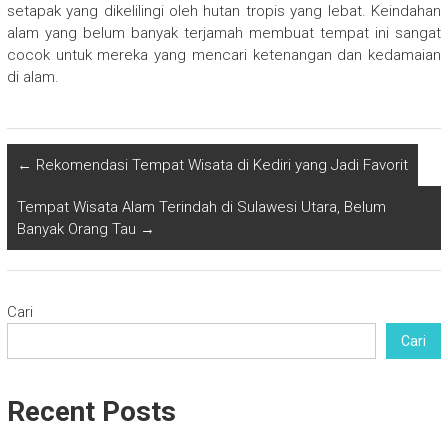
setapak yang dikelilingi oleh hutan tropis yang lebat. Keindahan
alam yang belum banyak terjamah membuat tempat ini sangat
cocok untuk mereka yang mencari ketenangan dan kedamaian
di alam.
←
Rekomendasi Tempat Wisata di Kediri yang Jadi Favorit
Tempat Wisata Alam Terindah di Sulawesi Utara, Belum
Banyak Orang Tau
→
Cari
Cari
Recent Posts