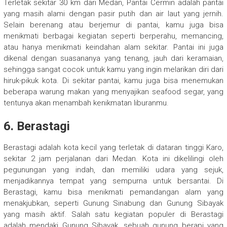
Terletak sekitar 30 km dari Medan, Pantai Cermin adalah pantai
yang masih alami dengan pasir putih dan air laut yang jernih.
Selain berenang atau berjemur di pantai, kamu juga bisa
menikmati berbagai kegiatan seperti berperahu, memancing,
atau hanya menikmati keindahan alam sekitar. Pantai ini juga
dikenal dengan suasananya yang tenang, jauh dari keramaian,
sehingga sangat cocok untuk kamu yang ingin melarikan diri dari
hiruk-pikuk kota. Di sekitar pantai, kamu juga bisa menemukan
beberapa warung makan yang menyajikan seafood segar, yang
tentunya akan menambah kenikmatan liburanmu.
6. Berastagi
Berastagi adalah kota kecil yang terletak di dataran tinggi Karo,
sekitar 2 jam perjalanan dari Medan. Kota ini dikelilingi oleh
pegunungan yang indah, dan memiliki udara yang sejuk,
menjadikannya tempat yang sempurna untuk bersantai. Di
Berastagi, kamu bisa menikmati pemandangan alam yang
menakjubkan, seperti Gunung Sinabung dan Gunung Sibayak
yang masih aktif. Salah satu kegiatan populer di Berastagi
adalah mendaki Gunung Sibayak, sebuah gunung berapi yang