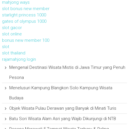
mahjong ways
slot bonus new member
starlight princess 1000
gates of olympus 1000
slot gacor
slot online
bonus new member 100
slot
slot thailand
rajamahjong login
Mengenal Destinasi Wisata Mistis di Jawa Timur yang Penuh
Pesona
Menelusuri Kampung Blangkon Solo Kampung Wisata
Budaya
Objek Wisata Pulau Derawan yang Banyak di Minati Turis
Batu Sori Wisata Alam Asri yang Wajib Dikunjungi di NTB