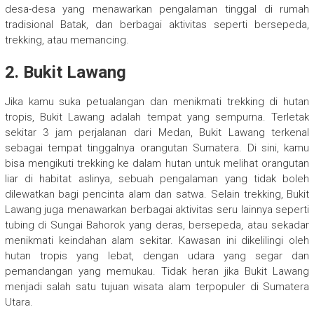
desa-desa yang menawarkan pengalaman tinggal di rumah
tradisional Batak, dan berbagai aktivitas seperti bersepeda,
trekking, atau memancing.
2. Bukit Lawang
Jika kamu suka petualangan dan menikmati trekking di hutan
tropis, Bukit Lawang adalah tempat yang sempurna. Terletak
sekitar 3 jam perjalanan dari Medan, Bukit Lawang terkenal
sebagai tempat tinggalnya orangutan Sumatera. Di sini, kamu
bisa mengikuti trekking ke dalam hutan untuk melihat orangutan
liar di habitat aslinya, sebuah pengalaman yang tidak boleh
dilewatkan bagi pencinta alam dan satwa. Selain trekking, Bukit
Lawang juga menawarkan berbagai aktivitas seru lainnya seperti
tubing di Sungai Bahorok yang deras, bersepeda, atau sekadar
menikmati keindahan alam sekitar. Kawasan ini dikelilingi oleh
hutan tropis yang lebat, dengan udara yang segar dan
pemandangan yang memukau. Tidak heran jika Bukit Lawang
menjadi salah satu tujuan wisata alam terpopuler di Sumatera
Utara.