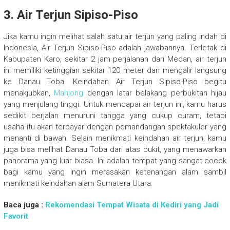
3. Air Terjun Sipiso-Piso
Jika kamu ingin melihat salah satu air terjun yang paling indah di
Indonesia, Air Terjun Sipiso-Piso adalah jawabannya. Terletak di
Kabupaten Karo, sekitar 2 jam perjalanan dari Medan, air terjun
ini memiliki ketinggian sekitar 120 meter dan mengalir langsung
ke Danau Toba. Keindahan Air Terjun Sipiso-Piso begitu
menakjubkan,
Mahjong
dengan latar belakang perbukitan hijau
yang menjulang tinggi. Untuk mencapai air terjun ini, kamu harus
sedikit berjalan menuruni tangga yang cukup curam, tetapi
usaha itu akan terbayar dengan pemandangan spektakuler yang
menanti di bawah. Selain menikmati keindahan air terjun, kamu
juga bisa melihat Danau Toba dari atas bukit, yang menawarkan
panorama yang luar biasa. Ini adalah tempat yang sangat cocok
bagi kamu yang ingin merasakan ketenangan alam sambil
menikmati keindahan alam Sumatera Utara.
Baca juga :
Rekomendasi Tempat Wisata di Kediri yang Jadi
Favorit