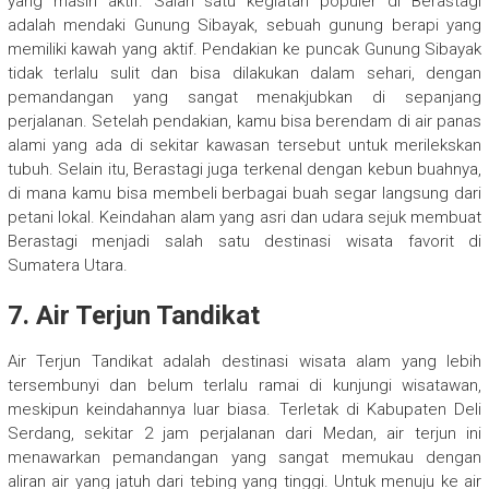
yang masih aktif. Salah satu kegiatan populer di Berastagi
adalah mendaki Gunung Sibayak, sebuah gunung berapi yang
memiliki kawah yang aktif. Pendakian ke puncak Gunung Sibayak
tidak terlalu sulit dan bisa dilakukan dalam sehari, dengan
pemandangan yang sangat menakjubkan di sepanjang
perjalanan. Setelah pendakian, kamu bisa berendam di air panas
alami yang ada di sekitar kawasan tersebut untuk merilekskan
tubuh. Selain itu, Berastagi juga terkenal dengan kebun buahnya,
di mana kamu bisa membeli berbagai buah segar langsung dari
petani lokal. Keindahan alam yang asri dan udara sejuk membuat
Berastagi menjadi salah satu destinasi wisata favorit di
Sumatera Utara.
7. Air Terjun Tandikat
Air Terjun Tandikat adalah destinasi wisata alam yang lebih
tersembunyi dan belum terlalu ramai di kunjungi wisatawan,
meskipun keindahannya luar biasa. Terletak di Kabupaten Deli
Serdang, sekitar 2 jam perjalanan dari Medan, air terjun ini
menawarkan pemandangan yang sangat memukau dengan
aliran air yang jatuh dari tebing yang tinggi. Untuk menuju ke air