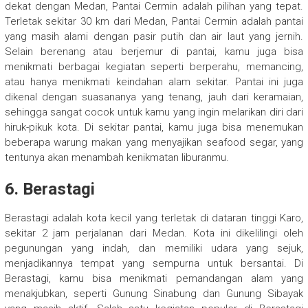
dekat dengan Medan, Pantai Cermin adalah pilihan yang tepat.
Terletak sekitar 30 km dari Medan, Pantai Cermin adalah pantai
yang masih alami dengan pasir putih dan air laut yang jernih.
Selain berenang atau berjemur di pantai, kamu juga bisa
menikmati berbagai kegiatan seperti berperahu, memancing,
atau hanya menikmati keindahan alam sekitar. Pantai ini juga
dikenal dengan suasananya yang tenang, jauh dari keramaian,
sehingga sangat cocok untuk kamu yang ingin melarikan diri dari
hiruk-pikuk kota. Di sekitar pantai, kamu juga bisa menemukan
beberapa warung makan yang menyajikan seafood segar, yang
tentunya akan menambah kenikmatan liburanmu.
6. Berastagi
Berastagi adalah kota kecil yang terletak di dataran tinggi Karo,
sekitar 2 jam perjalanan dari Medan. Kota ini dikelilingi oleh
pegunungan yang indah, dan memiliki udara yang sejuk,
menjadikannya tempat yang sempurna untuk bersantai. Di
Berastagi, kamu bisa menikmati pemandangan alam yang
menakjubkan, seperti Gunung Sinabung dan Gunung Sibayak