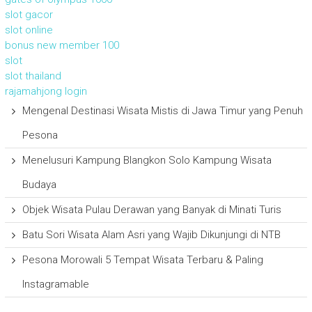
slot gacor
slot online
bonus new member 100
slot
slot thailand
rajamahjong login
Mengenal Destinasi Wisata Mistis di Jawa Timur yang Penuh
Pesona
Menelusuri Kampung Blangkon Solo Kampung Wisata
Budaya
Objek Wisata Pulau Derawan yang Banyak di Minati Turis
Batu Sori Wisata Alam Asri yang Wajib Dikunjungi di NTB
Pesona Morowali 5 Tempat Wisata Terbaru & Paling
Instagramable