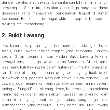
dengan perahu, atau sekadar bersantai sambil menikmati angin
sepoi-sepoi. Selain itu, di sekitar danau juga banyak terdapat
desa-desa yang menawarkan pengalaman tinggal di rumah
tradisional Batak, dan berbagai aktivitas seperti bersepeda,
trekking, atau memancing.
2. Bukit Lawang
Jika kamu suka petualangan dan menikmati trekking di hutan
tropis, Bukit Lawang adalah tempat yang sempurna. Terletak
sekitar 3 jam perjalanan dari Medan, Bukit Lawang terkenal
sebagai tempat tinggalnya orangutan Sumatera. Di sini, kamu
bisa mengikuti trekking ke dalam hutan untuk melihat orangutan
liar di habitat aslinya, sebuah pengalaman yang tidak boleh
dilewatkan bagi pencinta alam dan satwa. Selain trekking, Bukit
Lawang juga menawarkan berbagai aktivitas seru lainnya seperti
tubing di Sungai Bahorok yang deras, bersepeda, atau sekadar
menikmati keindahan alam sekitar. Kawasan ini dikelilingi oleh
hutan tropis yang lebat, dengan udara yang segar dan
pemandangan yang memukau. Tidak heran jika Bukit Lawang