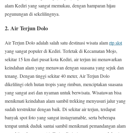
alam Kediri yang sangat memukau, dengan hamparan hijau
pegunungan di sekelilingnya.
2. Air Terjun Dolo
Air Terjun Dolo adalah salah satu destinasi wisata alam
rtp slot
yang sangat populer di Kediri. Terletak di Kecamatan Mojo,
sekitar 15 km dari pusat kota Kediri, air terjun ini menawarkan
keindahan alam yang menawan dengan suasana yang sejuk dan
tenang. Dengan tinggi sekitar 40 meter, Air Terjun Dolo
dikelilingi oleh hutan tropis yang rimbun, menciptakan suasana
yang sangat asri dan nyaman untuk berwisata. Wisatawan bisa
menikmati keindahan alam sambil trekking menyusuri jalur yang
sudah terstruktur dengan baik. Di sekitar air terjun, terdapat
banyak spot foto yang sangat instagramable, serta beberapa
tempat untuk duduk santai sambil menikmati pemandangan alam