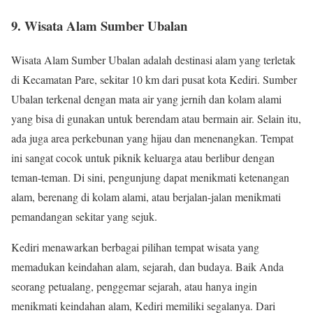
9. Wisata Alam Sumber Ubalan
Wisata Alam Sumber Ubalan adalah destinasi alam yang terletak
di Kecamatan Pare, sekitar 10 km dari pusat kota Kediri. Sumber
Ubalan terkenal dengan mata air yang jernih dan kolam alami
yang bisa di gunakan untuk berendam atau bermain air. Selain itu,
ada juga area perkebunan yang hijau dan menenangkan. Tempat
ini sangat cocok untuk piknik keluarga atau berlibur dengan
teman-teman. Di sini, pengunjung dapat menikmati ketenangan
alam, berenang di kolam alami, atau berjalan-jalan menikmati
pemandangan sekitar yang sejuk.
Kediri menawarkan berbagai pilihan tempat wisata yang
memadukan keindahan alam, sejarah, dan budaya. Baik Anda
seorang petualang, penggemar sejarah, atau hanya ingin
menikmati keindahan alam, Kediri memiliki segalanya. Dari