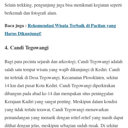
Selain trekking, pengunjung juga bisa menikmati kegiatan seperti
berkemah dan fotografi alam.
Baca juga :
Rekomendasi Wisata Terbaik di Pacitan yang
Harus Dikunjungi!
4. Candi Tegowangi
Bagi para pecinta sejarah dan arkeologi, Candi Tegowangi adalah
salah satu tempat wisata yang wajib dikunjungi di Kediri. Candi
ini terletak di Desa Tegowangi, Kecamatan Plosoklaten, sekitar
14 km dari pusat Kota Kediri. Candi Tegowangi diperkirakan
dibangun pada abad ke-14 dan merupakan situs peninggalan
Kerajaan Kadiri yang sangat penting. Meskipun dalam kondisi
yang tidak terlalu terawat, Candi Tegowangi menawarkan
pemandangan yang menarik dengan relief-relief yang masih dapat
dilihat dengan jelas, meskipun sebagian sudah rusak. Di sekitar