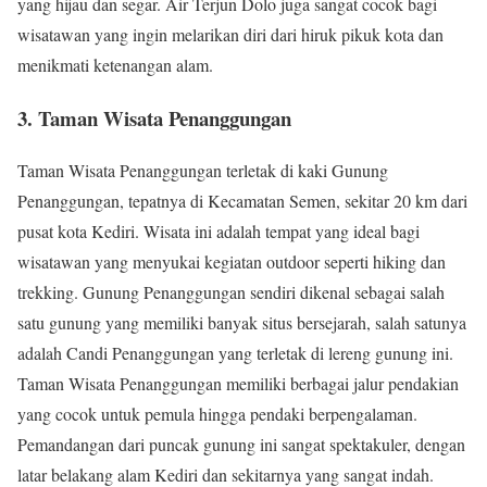
yang hijau dan segar. Air Terjun Dolo juga sangat cocok bagi
wisatawan yang ingin melarikan diri dari hiruk pikuk kota dan
menikmati ketenangan alam.
3. Taman Wisata Penanggungan
Taman Wisata Penanggungan terletak di kaki Gunung
Penanggungan, tepatnya di Kecamatan Semen, sekitar 20 km dari
pusat kota Kediri. Wisata ini adalah tempat yang ideal bagi
wisatawan yang menyukai kegiatan outdoor seperti hiking dan
trekking. Gunung Penanggungan sendiri dikenal sebagai salah
satu gunung yang memiliki banyak situs bersejarah, salah satunya
adalah Candi Penanggungan yang terletak di lereng gunung ini.
Taman Wisata Penanggungan memiliki berbagai jalur pendakian
yang cocok untuk pemula hingga pendaki berpengalaman.
Pemandangan dari puncak gunung ini sangat spektakuler, dengan
latar belakang alam Kediri dan sekitarnya yang sangat indah.