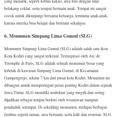
yang menarik, seperti kebun kakao, area foto dengan latar
belakang coklat, serta tempat bermain anak. Tempat ini sangat
cocok untuk dikunjungi bersama keluarga, terutama anak-anak,
karena mereka bisa belajar dan bermain sekaligus.
6. Monumen Simpang Lima Gumul (SLG)
Monumen Simpang Lima Gumul (SLG) adalah salah satu ikon
Kota Kediri yang sangat terkenal. Terinspirasi oleh Arc de
Triomphe di Paris, SLG adalah sebuah monumen besar yang
terletak di kawasan Simpang Lima Gumul, di Kecamatan
Gampengrejo, sekitar 7 km dari pusat kota Kediri. Monumen ini
dibangun untuk memperingati peran penting Kediri dalam sejarah
Jawa Timur. SLG memiliki arsitektur yang megah dan sering
dijadikan sebagai tempat berfoto oleh wisatawan maupun
penduduk setempat. Di sekeliling monumen, terdapat berbagai
fasilitas seperti taman, area bermain, serta kafe dan restoran. SLG