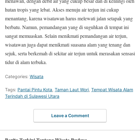
menawan, dengan debit air yang cukup besar dan di kelilingi oleh
hutan tropis yang lebat. Akses menuju air terjun ini cukup
menantang, karena wisatawan harus melewati jalan setapak yang
berbatu. Namun, pemandangan yang di suguhkan di tempat ini
sangat memuaskan. Selain menikmati pemandangan air terjun,
wisatawan juga dapat menikmati suasana alam yang tenang dan
sejuk, serta berkemah di sekitar air terjun untuk merasakan sensasi
tidur di alam terbuka.
Categories:
Wisata
Tags:
Pantai Pintu Kota
,
Taman Laut Wori
,
Tempat Wisata Alam
Terindah di Sulawesi Utara
Leave a Comment
Berita Terkini Tentang Wisata Budaya