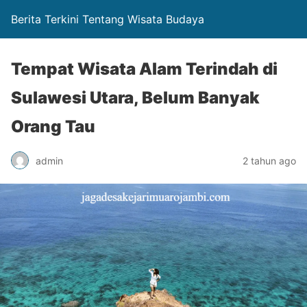
Berita Terkini Tentang Wisata Budaya
Tempat Wisata Alam Terindah di
Sulawesi Utara, Belum Banyak
Orang Tau
admin
2 tahun ago