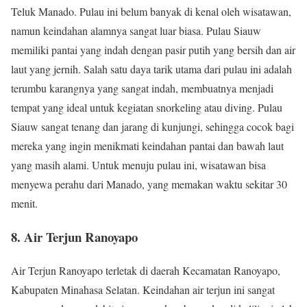
Teluk Manado. Pulau ini belum banyak di kenal oleh wisatawan,
namun keindahan alamnya sangat luar biasa. Pulau Siauw
memiliki pantai yang indah dengan pasir putih yang bersih dan air
laut yang jernih. Salah satu daya tarik utama dari pulau ini adalah
terumbu karangnya yang sangat indah, membuatnya menjadi
tempat yang ideal untuk kegiatan snorkeling atau diving. Pulau
Siauw sangat tenang dan jarang di kunjungi, sehingga cocok bagi
mereka yang ingin menikmati keindahan pantai dan bawah laut
yang masih alami. Untuk menuju pulau ini, wisatawan bisa
menyewa perahu dari Manado, yang memakan waktu sekitar 30
menit.
8. Air Terjun Ranoyapo
Air Terjun Ranoyapo terletak di daerah Kecamatan Ranoyapo,
Kabupaten Minahasa Selatan. Keindahan air terjun ini sangat