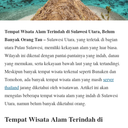
Tempat Wisata Alam Terindah di Sulawesi Utara, Belum
Banyak Orang Tau –
Sulawesi Utara, yang terletak di bagian
utara Pulau Sulawesi, memiliki kekayaan alam yang luar biasa.
Wilayah ini dikenal dengan pantai-pantainya yang indah, danau
yang memukau, serta kekayaan bawah laut yang tak tertandingi.
Meskipun banyak tempat wisata terkenal seperti Bunaken dan
Tomohon, ada banyak tempat wisata alam yang masih
server
thailand
jarang diketahui oleh wisatawan. Artikel ini akan
mengulas beberapa tempat wisata alam yang indah di Sulawesi
Utara, namun belum banyak diketahui orang.
Tempat Wisata Alam Terindah di