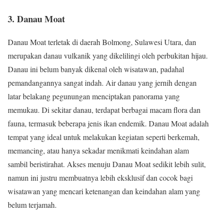
3. Danau Moat
Danau Moat terletak di daerah Bolmong, Sulawesi Utara, dan
merupakan danau vulkanik yang dikelilingi oleh perbukitan hijau.
Danau ini belum banyak dikenal oleh wisatawan, padahal
pemandangannya sangat indah. Air danau yang jernih dengan
latar belakang pegunungan menciptakan panorama yang
memukau. Di sekitar danau, terdapat berbagai macam flora dan
fauna, termasuk beberapa jenis ikan endemik. Danau Moat adalah
tempat yang ideal untuk melakukan kegiatan seperti berkemah,
memancing, atau hanya sekadar menikmati keindahan alam
sambil beristirahat. Akses menuju Danau Moat sedikit lebih sulit,
namun ini justru membuatnya lebih eksklusif dan cocok bagi
wisatawan yang mencari ketenangan dan keindahan alam yang
belum terjamah.