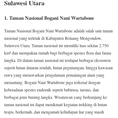
Sulawesi Utara
1. Taman Nasional Bogani Nani Wartabone
Taman Nasional Bogani Nani Wartabone adalah salah satu taman
nasional yang terletak di Kabupaten Bolaang Mongondow,
Sulawesi Utara. Taman nasional ini memiliki luas sekitar 2.750
km² dan merupakan rumah bagi berbagai spesies flora dan fauna
langka. Di dalam taman nasional ini terdapat berbagai ekosistem
seperti hutan dataran rendah, hutan pegunungan, hingga kawasan
rawa yang menawarkan pengalaman petualangan alam yang
menantang. Bogani Nani Wartabone juga terkenal dengan
keberadaan spesies endemik seperti babirusa, tarsius, dan
berbagai jenis burung langka. Wisatawan yang berkunjung ke
taman nasional ini dapat menikmati kegiatan trekking di hutan
tropis, berkemah, dan mengamati kehidupan liar yang masih