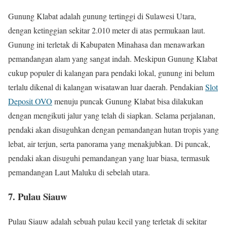
Gunung Klabat adalah gunung tertinggi di Sulawesi Utara,
dengan ketinggian sekitar 2.010 meter di atas permukaan laut.
Gunung ini terletak di Kabupaten Minahasa dan menawarkan
pemandangan alam yang sangat indah. Meskipun Gunung Klabat
cukup populer di kalangan para pendaki lokal, gunung ini belum
terlalu dikenal di kalangan wisatawan luar daerah. Pendakian
Slot
Deposit OVO
menuju puncak Gunung Klabat bisa dilakukan
dengan mengikuti jalur yang telah di siapkan. Selama perjalanan,
pendaki akan disuguhkan dengan pemandangan hutan tropis yang
lebat, air terjun, serta panorama yang menakjubkan. Di puncak,
pendaki akan disuguhi pemandangan yang luar biasa, termasuk
pemandangan Laut Maluku di sebelah utara.
7. Pulau Siauw
Pulau Siauw adalah sebuah pulau kecil yang terletak di sekitar