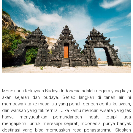
Menelusuri Kekayaan Budaya Indonesia adalah negara yang kaya
akan sejarah dan budaya. Setiap langkah di tanah air ini
membawa kita ke masa lalu yang penuh dengan cerita, kejayaan,
dan warisan yang tak ternilai. Jika kamu mencari wisata yang tak
hanya menyuguhkan pemandangan indah, tetapi juga
mengajakmu untuk meresapi sejarah, Indonesia punya banyak
destinasi yang bisa memuaskan rasa penasaranmu. Siapkah