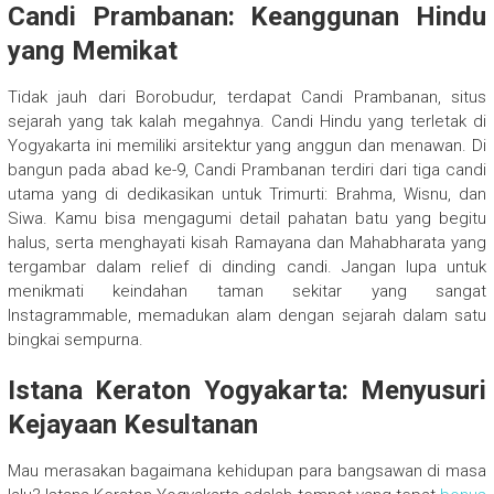
Candi Prambanan: Keanggunan Hindu
yang Memikat
Tidak jauh dari Borobudur, terdapat Candi Prambanan, situs
sejarah yang tak kalah megahnya. Candi Hindu yang terletak di
Yogyakarta ini memiliki arsitektur yang anggun dan menawan. Di
bangun pada abad ke-9, Candi Prambanan terdiri dari tiga candi
utama yang di dedikasikan untuk Trimurti: Brahma, Wisnu, dan
Siwa. Kamu bisa mengagumi detail pahatan batu yang begitu
halus, serta menghayati kisah Ramayana dan Mahabharata yang
tergambar dalam relief di dinding candi. Jangan lupa untuk
menikmati keindahan taman sekitar yang sangat
Instagrammable, memadukan alam dengan sejarah dalam satu
bingkai sempurna.
Istana Keraton Yogyakarta: Menyusuri
Kejayaan Kesultanan
Mau merasakan bagaimana kehidupan para bangsawan di masa