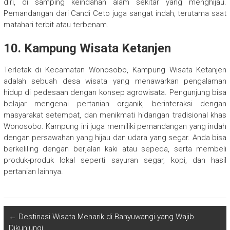
diri, di samping keindahan alam sekitar yang menghijau.
Pemandangan dari Candi Ceto juga sangat indah, terutama saat
matahari terbit atau terbenam.
10. Kampung Wisata Ketanjen
Terletak di Kecamatan Wonosobo, Kampung Wisata Ketanjen
adalah sebuah desa wisata yang menawarkan pengalaman
hidup di pedesaan dengan konsep agrowisata. Pengunjung bisa
belajar mengenai pertanian organik, berinteraksi dengan
masyarakat setempat, dan menikmati hidangan tradisional khas
Wonosobo. Kampung ini juga memiliki pemandangan yang indah
dengan persawahan yang hijau dan udara yang segar. Anda bisa
berkeliling dengan berjalan kaki atau sepeda, serta membeli
produk-produk lokal seperti sayuran segar, kopi, dan hasil
pertanian lainnya.
←
Destinasi Wisata Menarik di Banyuwangi yang Wajib
Dikunjungi