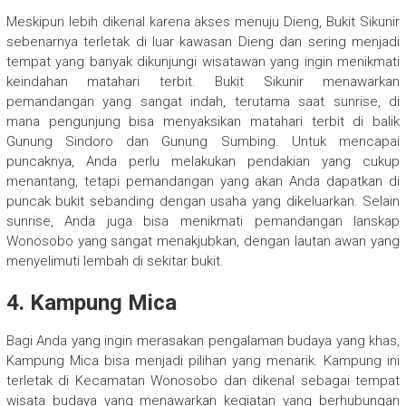
Meskipun lebih dikenal karena akses menuju Dieng, Bukit Sikunir
sebenarnya terletak di luar kawasan Dieng dan sering menjadi
tempat yang banyak dikunjungi wisatawan yang ingin menikmati
keindahan matahari terbit. Bukit Sikunir menawarkan
pemandangan yang sangat indah, terutama saat sunrise, di
mana pengunjung bisa menyaksikan matahari terbit di balik
Gunung Sindoro dan Gunung Sumbing. Untuk mencapai
puncaknya, Anda perlu melakukan pendakian yang cukup
menantang, tetapi pemandangan yang akan Anda dapatkan di
puncak bukit sebanding dengan usaha yang dikeluarkan. Selain
sunrise, Anda juga bisa menikmati pemandangan lanskap
Wonosobo yang sangat menakjubkan, dengan lautan awan yang
menyelimuti lembah di sekitar bukit.
4. Kampung Mica
Bagi Anda yang ingin merasakan pengalaman budaya yang khas,
Kampung Mica bisa menjadi pilihan yang menarik. Kampung ini
terletak di Kecamatan Wonosobo dan dikenal sebagai tempat
wisata budaya yang menawarkan kegiatan yang berhubungan