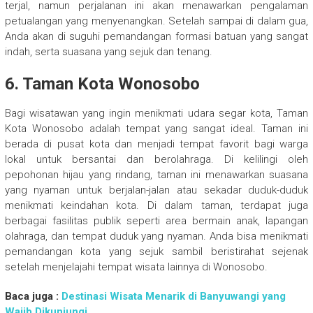
terjal, namun perjalanan ini akan menawarkan pengalaman
petualangan yang menyenangkan. Setelah sampai di dalam gua,
Anda akan di suguhi pemandangan formasi batuan yang sangat
indah, serta suasana yang sejuk dan tenang.
6. Taman Kota Wonosobo
Bagi wisatawan yang ingin menikmati udara segar kota, Taman
Kota Wonosobo adalah tempat yang sangat ideal. Taman ini
berada di pusat kota dan menjadi tempat favorit bagi warga
lokal untuk bersantai dan berolahraga. Di kelilingi oleh
pepohonan hijau yang rindang, taman ini menawarkan suasana
yang nyaman untuk berjalan-jalan atau sekadar duduk-duduk
menikmati keindahan kota. Di dalam taman, terdapat juga
berbagai fasilitas publik seperti area bermain anak, lapangan
olahraga, dan tempat duduk yang nyaman. Anda bisa menikmati
pemandangan kota yang sejuk sambil beristirahat sejenak
setelah menjelajahi tempat wisata lainnya di Wonosobo.
Baca juga :
Destinasi Wisata Menarik di Banyuwangi yang
Wajib Dikunjungi