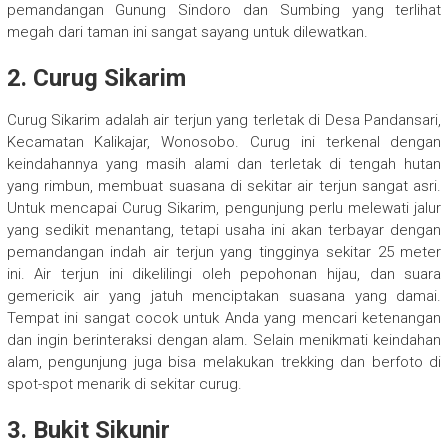
pemandangan Gunung Sindoro dan Sumbing yang terlihat
megah dari taman ini sangat sayang untuk dilewatkan.
2. Curug Sikarim
Curug Sikarim adalah air terjun yang terletak di Desa Pandansari,
Kecamatan Kalikajar, Wonosobo. Curug ini terkenal dengan
keindahannya yang masih alami dan terletak di tengah hutan
yang rimbun, membuat suasana di sekitar air terjun sangat asri.
Untuk mencapai Curug Sikarim, pengunjung perlu melewati jalur
yang sedikit menantang, tetapi usaha ini akan terbayar dengan
pemandangan indah air terjun yang tingginya sekitar 25 meter
ini. Air terjun ini dikelilingi oleh pepohonan hijau, dan suara
gemericik air yang jatuh menciptakan suasana yang damai.
Tempat ini sangat cocok untuk Anda yang mencari ketenangan
dan ingin berinteraksi dengan alam. Selain menikmati keindahan
alam, pengunjung juga bisa melakukan trekking dan berfoto di
spot-spot menarik di sekitar curug.
3. Bukit Sikunir