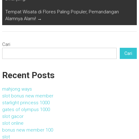
Tempat Wisata di Flores Paling Populer, Pemandangan
Alamnya Alami!
→
Cari
Cari
Recent Posts
mahjong ways
slot bonus new member
starlight princess 1000
gates of olympus 1000
slot gacor
slot online
bonus new member 100
slot