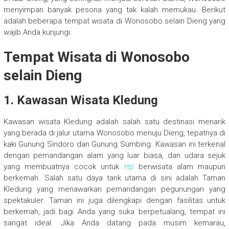
menyimpan banyak pesona yang tak kalah memukau. Berikut
adalah beberapa tempat wisata di Wonosobo selain Dieng yang
wajib Anda kunjungi.
Tempat Wisata di Wonosobo
selain Dieng
1. Kawasan Wisata Kledung
Kawasan wisata Kledung adalah salah satu destinasi menarik
yang berada di jalur utama Wonosobo menuju Dieng, tepatnya di
kaki Gunung Sindoro dan Gunung Sumbing. Kawasan ini terkenal
dengan pemandangan alam yang luar biasa, dan udara sejuk
yang membuatnya cocok untuk
rtp
berwisata alam maupun
berkemah. Salah satu daya tarik utama di sini adalah Taman
Kledung yang menawarkan pemandangan pegunungan yang
spektakuler. Taman ini juga dilengkapi dengan fasilitas untuk
berkemah, jadi bagi Anda yang suka berpetualang, tempat ini
sangat ideal. Jika Anda datang pada musim kemarau,