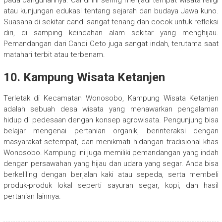
pada bangunannya. Candi ini sering menjadi tempat wisata religi
atau kunjungan edukasi tentang sejarah dan budaya Jawa kuno.
Suasana di sekitar candi sangat tenang dan cocok untuk refleksi
diri, di samping keindahan alam sekitar yang menghijau.
Pemandangan dari Candi Ceto juga sangat indah, terutama saat
matahari terbit atau terbenam.
10. Kampung Wisata Ketanjen
Terletak di Kecamatan Wonosobo, Kampung Wisata Ketanjen
adalah sebuah desa wisata yang menawarkan pengalaman
hidup di pedesaan dengan konsep agrowisata. Pengunjung bisa
belajar mengenai pertanian organik, berinteraksi dengan
masyarakat setempat, dan menikmati hidangan tradisional khas
Wonosobo. Kampung ini juga memiliki pemandangan yang indah
dengan persawahan yang hijau dan udara yang segar. Anda bisa
berkeliling dengan berjalan kaki atau sepeda, serta membeli
produk-produk lokal seperti sayuran segar, kopi, dan hasil
pertanian lainnya.