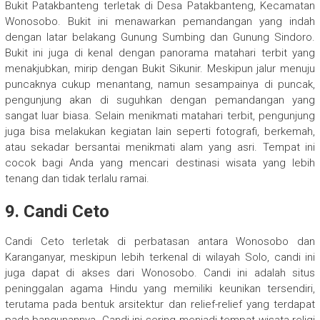
Bukit Patakbanteng terletak di Desa Patakbanteng, Kecamatan
Wonosobo. Bukit ini menawarkan pemandangan yang indah
dengan latar belakang Gunung Sumbing dan Gunung Sindoro.
Bukit ini juga di kenal dengan panorama matahari terbit yang
menakjubkan, mirip dengan Bukit Sikunir. Meskipun jalur menuju
puncaknya cukup menantang, namun sesampainya di puncak,
pengunjung akan di suguhkan dengan pemandangan yang
sangat luar biasa. Selain menikmati matahari terbit, pengunjung
juga bisa melakukan kegiatan lain seperti fotografi, berkemah,
atau sekadar bersantai menikmati alam yang asri. Tempat ini
cocok bagi Anda yang mencari destinasi wisata yang lebih
tenang dan tidak terlalu ramai.
9. Candi Ceto
Candi Ceto terletak di perbatasan antara Wonosobo dan
Karanganyar, meskipun lebih terkenal di wilayah Solo, candi ini
juga dapat di akses dari Wonosobo. Candi ini adalah situs
peninggalan agama Hindu yang memiliki keunikan tersendiri,
terutama pada bentuk arsitektur dan relief-relief yang terdapat