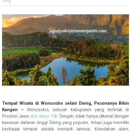
Dieng
Tempat Wisata di Wonosobo selain Dieng, Pesonanya Bikin
Kangen –
Wonosobo, sebuah kabupaten yang terletak di
Provinsi Jawa
slot depo 10k
Tengah, tidak hanya dikenal dengan
kawasan dataran tinggi Dieng yang populer, tetapi juga memiliki
berbagai tempat wisata menarik lainnya. Keindahan alam,