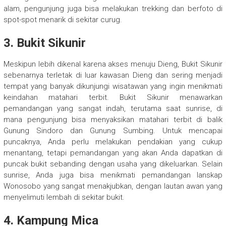
alam, pengunjung juga bisa melakukan trekking dan berfoto di
spot-spot menarik di sekitar curug.
3. Bukit Sikunir
Meskipun lebih dikenal karena akses menuju Dieng, Bukit Sikunir
sebenarnya terletak di luar kawasan Dieng dan sering menjadi
tempat yang banyak dikunjungi wisatawan yang ingin menikmati
keindahan matahari terbit. Bukit Sikunir menawarkan
pemandangan yang sangat indah, terutama saat sunrise, di
mana pengunjung bisa menyaksikan matahari terbit di balik
Gunung Sindoro dan Gunung Sumbing. Untuk mencapai
puncaknya, Anda perlu melakukan pendakian yang cukup
menantang, tetapi pemandangan yang akan Anda dapatkan di
puncak bukit sebanding dengan usaha yang dikeluarkan. Selain
sunrise, Anda juga bisa menikmati pemandangan lanskap
Wonosobo yang sangat menakjubkan, dengan lautan awan yang
menyelimuti lembah di sekitar bukit.
4. Kampung Mica