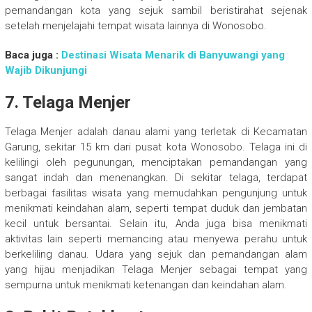
pemandangan kota yang sejuk sambil beristirahat sejenak
setelah menjelajahi tempat wisata lainnya di Wonosobo.
Baca juga :
Destinasi Wisata Menarik di Banyuwangi yang
Wajib Dikunjungi
7. Telaga Menjer
Telaga Menjer adalah danau alami yang terletak di Kecamatan
Garung, sekitar 15 km dari pusat kota Wonosobo. Telaga ini di
kelilingi oleh pegunungan, menciptakan pemandangan yang
sangat indah dan menenangkan. Di sekitar telaga, terdapat
berbagai fasilitas wisata yang memudahkan pengunjung untuk
menikmati keindahan alam, seperti tempat duduk dan jembatan
kecil untuk bersantai. Selain itu, Anda juga bisa menikmati
aktivitas lain seperti memancing atau menyewa perahu untuk
berkeliling danau. Udara yang sejuk dan pemandangan alam
yang hijau menjadikan Telaga Menjer sebagai tempat yang
sempurna untuk menikmati ketenangan dan keindahan alam.