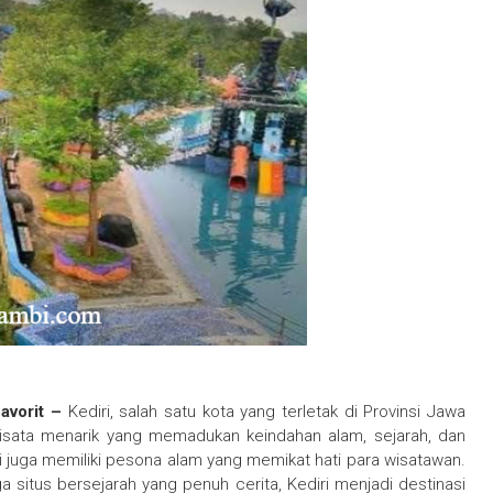
Favorit –
Kediri, salah satu kota yang terletak di Provinsi Jawa
sata menarik yang memadukan keindahan alam, sejarah, dan
iri juga memiliki pesona alam yang memikat hati para wisatawan.
ga situs bersejarah yang penuh cerita, Kediri menjadi destinasi