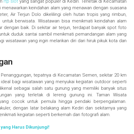
am
rtp slot
yang sangat populer di Kediri. Terletak di Kecamatan
jun ini menawarkan keindahan alam yang menawan dengan suasana
r, Air Terjun Dolo dikelilingi oleh hutan tropis yang rimbun,
 untuk berwisata. Wisatawan bisa menikmati keindahan alam
r dengan baik. Di sekitar air terjun, terdapat banyak spot foto
 untuk duduk santai sambil menikmati pemandangan alam yang
gi wisatawan yang ingin melarikan diri dari hiruk pikuk kota dan
gan
g Penanggungan, tepatnya di Kecamatan Semen, sekitar 20 km
g ideal bagi wisatawan yang menyukai kegiatan outdoor seperti
ikenal sebagai salah satu gunung yang memiliki banyak situs
ungan yang terletak di lereng gunung ini. Taman Wisata
 yang cocok untuk pemula hingga pendaki berpengalaman.
uler, dengan latar belakang alam Kediri dan sekitarnya yang
menikmati kegiatan seperti berkemah dan fotografi alam.
 yang Harus Dikunjungi!