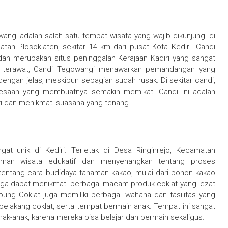
angi adalah salah satu tempat wisata yang wajib dikunjungi di
atan Plosoklaten, sekitar 14 km dari pusat Kota Kediri. Candi
an merupakan situs peninggalan Kerajaan Kadiri yang sangat
alu terawat, Candi Tegowangi menawarkan pemandangan yang
 dengan jelas, meskipun sebagian sudah rusak. Di sekitar candi,
saan yang membuatnya semakin memikat. Candi ini adalah
iri dan menikmati suasana yang tenang.
at unik di Kediri. Terletak di Desa Ringinrejo, Kecamatan
aman wisata edukatif dan menyenangkan tentang proses
 tentang cara budidaya tanaman kakao, mulai dari pohon kakao
 juga dapat menikmati berbagai macam produk coklat yang lezat
pung Coklat juga memiliki berbagai wahana dan fasilitas yang
 belakang coklat, serta tempat bermain anak. Tempat ini sangat
ak-anak, karena mereka bisa belajar dan bermain sekaligus.