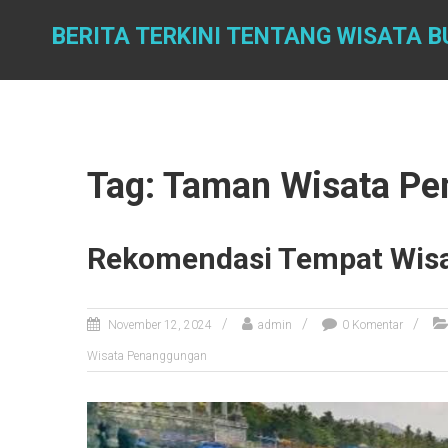
Skip
to
BERITA TERKINI TENTANG WISATA 
content
Tag: Taman Wisata P
Rekomendasi Tempat Wisata
November 12, 2024
admin
0 Komentar
Wisata Penanggungan