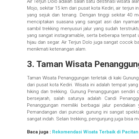
Air Terjun Dolo adalah salah satu destinasi wisata al
Mojo, sekitar 15 km dari pusat kota Kediri, air ter
yang sejuk dan tenang. Dengan tinggi sekitar 40 mete
menciptakan suasana yang sangat asri dan nyaman
sambil trekking menyusuri jalur yang sudah terstruktu
yang sangat instagramable, serta beberapa tempat
hijau dan segar. Air Terjun Dolo juga sangat cocok ba
menikmati ketenangan alam.
3. Taman Wisata Penanggun
Taman Wisata Penanggungan terletak di kaki Gunun
dari pusat kota Kediri. Wisata ini adalah tempat yan
hiking dan trekking. Gunung Penanggungan sendiri d
bersejarah, salah satunya adalah Candi Penangg
Penanggungan memiliki berbagai jalur pendakian
Pemandangan dari puncak gunung ini sangat spektak
sangat indah. Selain trekking, pengunjung juga bisa 
Baca juga :
Rekomendasi Wisata Terbaik di Pacitan