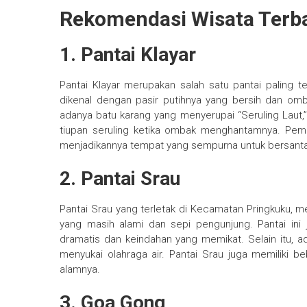
Rekomendasi Wisata Terba
1. Pantai Klayar
Pantai Klayar merupakan salah satu pantai paling te
dikenal dengan pasir putihnya yang bersih dan omba
adanya batu karang yang menyerupai “Seruling Laut,”
tiupan seruling ketika ombak menghantamnya. Pema
menjadikannya tempat yang sempurna untuk bersanta
2. Pantai Srau
Pantai Srau yang terletak di Kecamatan Pringkuku,
yang masih alami dan sepi pengunjung. Pantai ini j
dramatis dan keindahan yang memikat. Selain itu, a
menyukai olahraga air. Pantai Srau juga memilik
alamnya.
3. Goa Gong