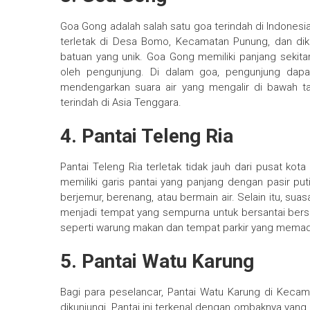
Goa Gong adalah salah satu goa terindah di Indonesia
terletak di Desa Bomo, Kecamatan Punung, dan diken
batuan yang unik. Goa Gong memiliki panjang sekitar
oleh pengunjung. Di dalam goa, pengunjung dapat
mendengarkan suara air yang mengalir di bawah t
terindah di Asia Tenggara.
4. Pantai Teleng Ria
Pantai Teleng Ria terletak tidak jauh dari pusat kot
memiliki garis pantai yang panjang dengan pasir puti
berjemur, berenang, atau bermain air. Selain itu, su
menjadi tempat yang sempurna untuk bersantai bersama
seperti warung makan dan tempat parkir yang memad
5. Pantai Watu Karung
Bagi para peselancar, Pantai Watu Karung di Keca
dikunjungi. Pantai ini terkenal dengan ombaknya yang 