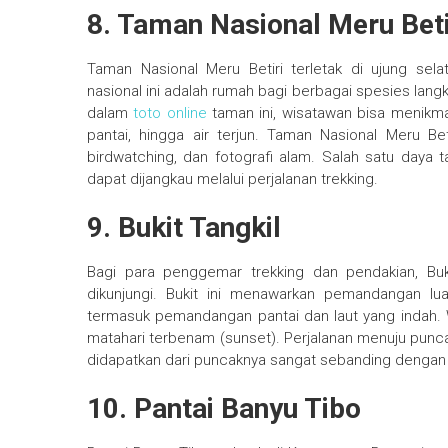
8. Taman Nasional Meru Beti
Taman Nasional Meru Betiri terletak di ujung se
nasional ini adalah rumah bagi berbagai spesies lang
dalam
toto online
taman ini, wisatawan bisa menikmat
pantai, hingga air terjun. Taman Nasional Meru Be
birdwatching, dan fotografi alam. Salah satu daya t
dapat dijangkau melalui perjalanan trekking.
9. Bukit Tangkil
Bagi para penggemar trekking dan pendakian, Buk
dikunjungi. Bukit ini menawarkan pemandangan lu
termasuk pemandangan pantai dan laut yang indah. 
matahari terbenam (sunset). Perjalanan menuju pun
didapatkan dari puncaknya sangat sebanding dengan 
10. Pantai Banyu Tibo