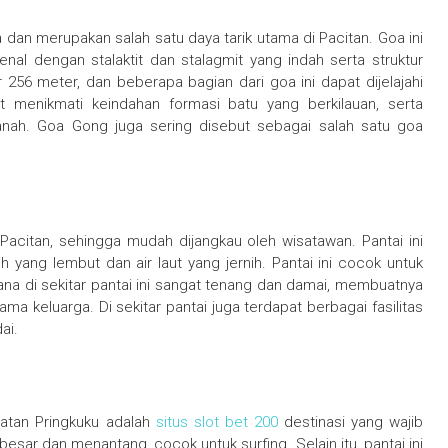
 dan merupakan salah satu daya tarik utama di Pacitan. Goa ini
al dengan stalaktit dan stalagmit yang indah serta struktur
 256 meter, dan beberapa bagian dari goa ini dapat dijelajahi
 menikmati keindahan formasi batu yang berkilauan, serta
anah. Goa Gong juga sering disebut sebagai salah satu goa
a Pacitan, sehingga mudah dijangkau oleh wisatawan. Pantai ini
h yang lembut dan air laut yang jernih. Pantai ini cocok untuk
asana di sekitar pantai ini sangat tenang dan damai, membuatnya
 keluarga. Di sekitar pantai juga terdapat berbagai fasilitas
ai.
matan Pringkuku adalah
situs slot bet 200
destinasi yang wajib
besar dan menantang, cocok untuk surfing. Selain itu, pantai ini