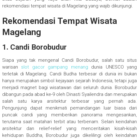
rekomendasi tempat wisata di Magelang yang wajib dikunjungi.
Rekomendasi Tempat Wisata
Magelang
1. Candi Borobudur
Siapa yang tak mengenal Candi Borobudur, salah satu situs
warisan
slot gacor gampang menang
dunia UNESCO yang
terletak di Magelang. Candi Budha terbesar di dunia ini bukan
hanya merupakan simbol kejayaan sejarah Indonesia, tetapi juga
menjadi magnet bagi wisatawan dari seluruh dunia. Borobudur
dibangun pada abad ke-9 oleh Dinasti Syailendra dan merupakan
salah satu karya arsitektur terbesar yang pernah ada.
Pengunjung dapat menikmati pemandangan luar biasa dari
puncak candi yang memberikan panorama mengesankan,
terutama saat matahari terbit atau terbenam. Selain keindahan
arsitektur dan relief-relief yang menceritakan kisah-kisah
kehidupan Buddha, Borobudur juga dikelilingi oleh keindahan