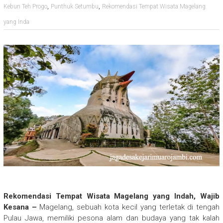
,
,
Kebun Teh Progo
Punthuk Setumbu
Rekomendasi Tempat Wisata Magelang
yang Inda
Rekomendasi Tempat Wisata Magelang yang Indah, Wajib
Kesana –
Magelang, sebuah kota kecil yang terletak di tengah
Pulau Jawa, memiliki pesona alam dan budaya yang tak kalah