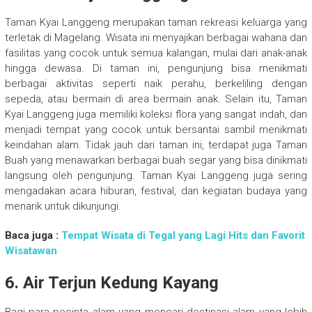
Taman Kyai Langgeng merupakan taman rekreasi keluarga yang
terletak di Magelang. Wisata ini menyajikan berbagai wahana dan
fasilitas yang cocok untuk semua kalangan, mulai dari anak-anak
hingga dewasa. Di taman ini, pengunjung bisa menikmati
berbagai aktivitas seperti naik perahu, berkeliling dengan
sepeda, atau bermain di area bermain anak. Selain itu, Taman
Kyai Langgeng juga memiliki koleksi flora yang sangat indah, dan
menjadi tempat yang cocok untuk bersantai sambil menikmati
keindahan alam. Tidak jauh dari taman ini, terdapat juga Taman
Buah yang menawarkan berbagai buah segar yang bisa dinikmati
langsung oleh pengunjung. Taman Kyai Langgeng juga sering
mengadakan acara hiburan, festival, dan kegiatan budaya yang
menarik untuk dikunjungi.
Baca juga :
Tempat Wisata di Tegal yang Lagi Hits dan Favorit
Wisatawan
6. Air Terjun Kedung Kayang