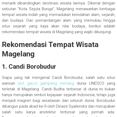
menarik dibandingkan destinasi wisata lainnya. Dikenal dengan
sebutan “Kota Sejuta Bunga”, Magelang menawarkan berbagai
tempat wisata indah yang memadukan keindahan alam, sejarah,
dan budaya. Dari pemandangan alam yang memukau hingga
situs sejarah yang kaya akan nilai budaya, berikut adalah
rekomendasi tempat wisata di Magelang yang wajib dikunjungi.
Rekomendasi Tempat Wisata
Magelang
1. Candi Borobudur
Siapa yang tak mengenal Candi Borobudur, salah satu situs
warisan
slot gacor gampang menang
dunia UNESCO yang
terletak di Magelang. Candi Budha terbesar di dunia ini bukan
hanya merupakan simbol kejayaan sejarah Indonesia, tetapi juga
menjadi magnet bagi wisatawan dari seluruh dunia. Borobudur
dibangun pada abad ke-9 oleh Dinasti Syailendra dan merupakan
salah satu karya arsitektur terbesar yang pernah ada.