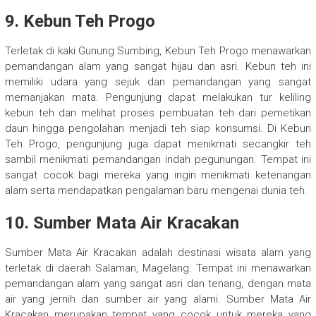
9. Kebun Teh Progo
Terletak di kaki Gunung Sumbing, Kebun Teh Progo menawarkan
pemandangan alam yang sangat hijau dan asri. Kebun teh ini
memiliki udara yang sejuk dan pemandangan yang sangat
memanjakan mata. Pengunjung dapat melakukan tur keliling
kebun teh dan melihat proses pembuatan teh dari pemetikan
daun hingga pengolahan menjadi teh siap konsumsi. Di Kebun
Teh Progo, pengunjung juga dapat menikmati secangkir teh
sambil menikmati pemandangan indah pegunungan. Tempat ini
sangat cocok bagi mereka yang ingin menikmati ketenangan
alam serta mendapatkan pengalaman baru mengenai dunia teh.
10. Sumber Mata Air Kracakan
Sumber Mata Air Kracakan adalah destinasi wisata alam yang
terletak di daerah Salaman, Magelang. Tempat ini menawarkan
pemandangan alam yang sangat asri dan tenang, dengan mata
air yang jernih dan sumber air yang alami. Sumber Mata Air
Kracakan merupakan tempat yang cocok untuk mereka yang