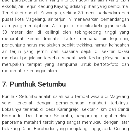
Bagi para pecinta alam yang mencari destinasi alam yang lebih
eksotis, Air Terjun Kedung Kayang adalah pilihan yang sempurna.
Terletak di daerah Sawangan, sekitar 30 menit berkendara dari
pusat kota Magelang, air terjun ini menawarkan pemandangan
alam yang menakjubkan. Air terjun ini memiliki ketinggian sekitar
50 meter dan di kelilingi oleh tebing-tebing tinggi yang
menambah kesan dramatis. Untuk mencapai air terjun ini,
pengunjung harus melakukan sedikit trekking, namun keindahan
air terjun yang jernih dan suasana sejuk di sekitar lokasi
membuat perjalanan tersebut sangat layak. Kedung Kayang juga
merupakan tempat yang sempurna untuk berfoto-foto dan
menikmati ketenangan alam.
7. Punthuk Setumbu
Punthuk Setumbu adalah salah satu tempat wisata di Magelang
yang terkenal dengan pemandangan matahari terbitnya.
Lokasinya terletak di desa Karangrejo, sekitar 4 km dari Candi
Borobudur. Dari Punthuk Setumbu, pengunjung dapat melihat
panorama matahari terbit yang sangat memukau dengan latar
belakang Candi Borobudur yang menjulang tinggi, serta Gunung