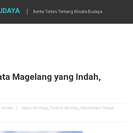
BUDAYA
Berita Terkini Tentang Wisata Budaya
u
ta Magelang yang Indah,
,
,
Wisata
Kebun Teh Progo
Punthuk Setumbu
Rekomendasi Tempat