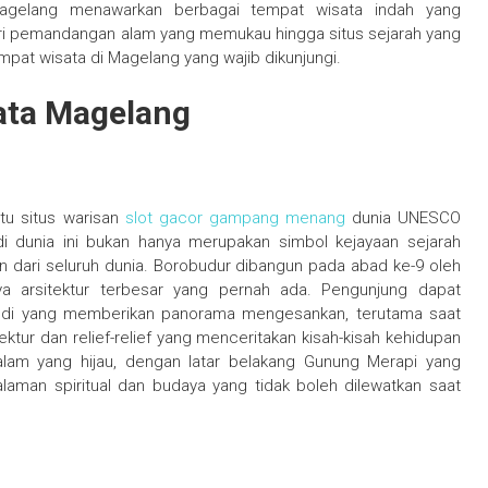
Magelang menawarkan berbagai tempat wisata indah yang
ri pemandangan alam yang memukau hingga situs sejarah yang
mpat wisata di Magelang yang wajib dikunjungi.
ata Magelang
tu situs warisan
slot gacor gampang menang
dunia UNESCO
di dunia ini bukan hanya merupakan simbol kejayaan sejarah
n dari seluruh dunia. Borobudur dibangun pada abad ke-9 oleh
ya arsitektur terbesar yang pernah ada. Pengunjung dapat
andi yang memberikan panorama mengesankan, terutama saat
ektur dan relief-relief yang menceritakan kisah-kisah kehidupan
 alam yang hijau, dengan latar belakang Gunung Merapi yang
aman spiritual dan budaya yang tidak boleh dilewatkan saat