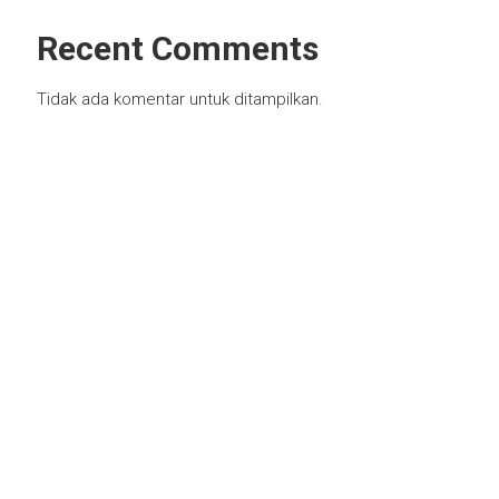
Recent Comments
Tidak ada komentar untuk ditampilkan.