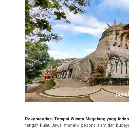
Rekomendasi Tempat Wisata Magelang yang Indah
tengah Pulau Jawa, memiliki pesona alam dan budaya 