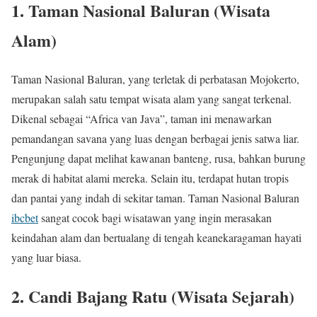
1.
Taman Nasional Baluran
(Wisata
Alam)
Taman Nasional Baluran, yang terletak di perbatasan Mojokerto,
merupakan salah satu tempat wisata alam yang sangat terkenal.
Dikenal sebagai “Africa van Java”, taman ini menawarkan
pemandangan savana yang luas dengan berbagai jenis satwa liar.
Pengunjung dapat melihat kawanan banteng, rusa, bahkan burung
merak di habitat alami mereka. Selain itu, terdapat hutan tropis
dan pantai yang indah di sekitar taman. Taman Nasional Baluran
ibcbet
sangat cocok bagi wisatawan yang ingin merasakan
keindahan alam dan bertualang di tengah keanekaragaman hayati
yang luar biasa.
2.
Candi Bajang Ratu
(Wisata Sejarah)