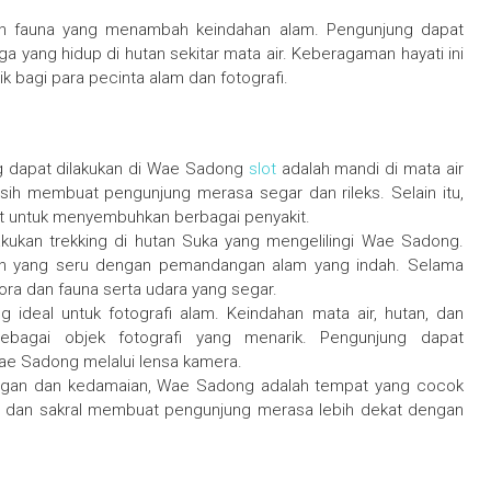
dan fauna yang menambah keindahan alam. Pengunjung dapat
ga yang hidup di hutan sekitar mata air. Keberagaman hayati ini
bagi para pecinta alam dan fotografi.
ng dapat dilakukan di Wae Sadong
slot
adalah mandi di mata air
rsih membuat pengunjung merasa segar dan rileks. Selain itu,
siat untuk menyembuhkan berbagai penyakit.
ukan trekking di hutan Suka yang mengelilingi Wae Sadong.
an yang seru dengan pemandangan alam yang indah. Selama
ora dan fauna serta udara yang segar.
deal untuk fotografi alam. Keindahan mata air, hutan, dan
ebagai objek fotografi yang menarik. Pengunjung dapat
e Sadong melalui lensa kamera.
ngan dan kedamaian, Wae Sadong adalah tempat yang cocok
g dan sakral membuat pengunjung merasa lebih dekat dengan