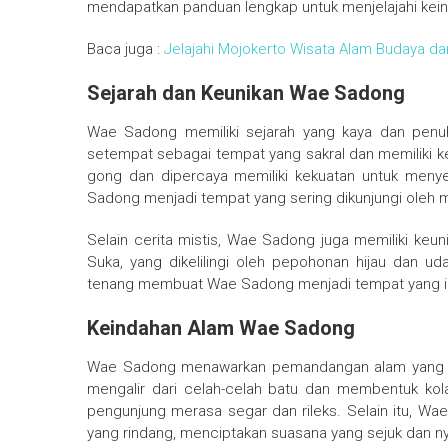
mendapatkan panduan lengkap untuk menjelajahi kei
Baca juga :
Jelajahi Mojokerto Wisata Alam Budaya da
Sejarah dan Keunikan Wae Sadong
Wae Sadong memiliki sejarah yang kaya dan penuh 
setempat sebagai tempat yang sakral dan memiliki ke
gong dan dipercaya memiliki kekuatan untuk men
Sadong menjadi tempat yang sering dikunjungi oleh 
Selain cerita mistis, Wae Sadong juga memiliki keuni
Suka, yang dikelilingi oleh pepohonan hijau dan u
tenang membuat Wae Sadong menjadi tempat yang id
Keindahan Alam Wae Sadong
Wae Sadong menawarkan pemandangan alam yang mem
mengalir dari celah-celah batu dan membentuk kol
pengunjung merasa segar dan rileks. Selain itu, Wae
yang rindang, menciptakan suasana yang sejuk dan n