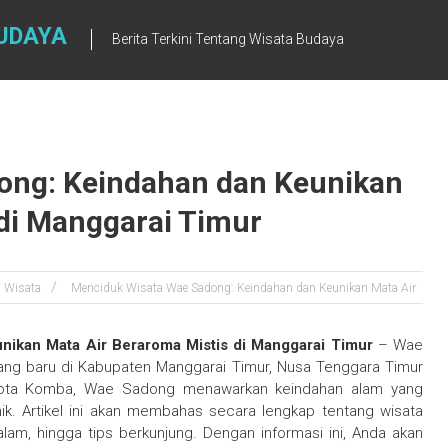
BUDAYA
Berita Terkini Tentang Wisata Budaya
ong: Keindahan dan Keunikan
 di Manggarai Timur
Wisata
Menciduk Wisata Wae Sadong: Keindahan dan Keunikan Mata Air
ikan Mata Air Beraroma Mistis di Manggarai Timur
– Wae
yang baru di Kabupaten Manggarai Timur, Nusa Tenggara Timur
 Kota Komba, Wae Sadong menawarkan keindahan alam yang
. Artikel ini akan membahas secara lengkap tentang wisata
alam, hingga tips berkunjung. Dengan informasi ini, Anda akan