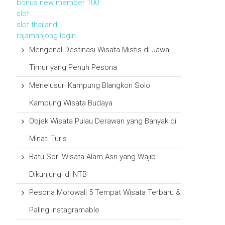
bonus new member 100
slot
slot thailand
rajamahjong login
Mengenal Destinasi Wisata Mistis di Jawa
Timur yang Penuh Pesona
Menelusuri Kampung Blangkon Solo
Kampung Wisata Budaya
Objek Wisata Pulau Derawan yang Banyak di
Minati Turis
Batu Sori Wisata Alam Asri yang Wajib
Dikunjungi di NTB
Pesona Morowali 5 Tempat Wisata Terbaru &
Paling Instagramable