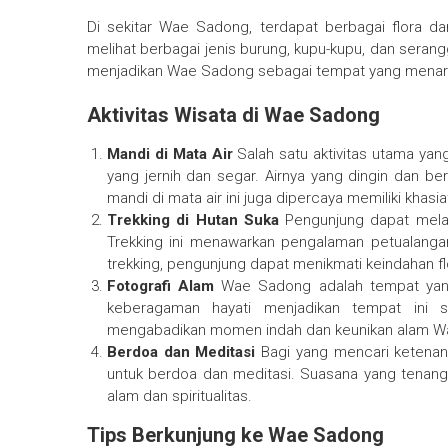
Di sekitar Wae Sadong, terdapat berbagai flora 
melihat berbagai jenis burung, kupu-kupu, dan serang
menjadikan Wae Sadong sebagai tempat yang menarik 
Aktivitas Wisata di Wae Sadong
Mandi di Mata Air
Salah satu aktivitas utama ya
yang jernih dan segar. Airnya yang dingin dan be
mandi di mata air ini juga dipercaya memiliki kha
Trekking di Hutan Suka
Pengunjung dapat melak
Trekking ini menawarkan pengalaman petualang
trekking, pengunjung dapat menikmati keindahan fl
Fotografi Alam
Wae Sadong adalah tempat yang i
keberagaman hayati menjadikan tempat ini s
mengabadikan momen indah dan keunikan alam Wa
Berdoa dan Meditasi
Bagi yang mencari ketena
untuk berdoa dan meditasi. Suasana yang tenan
alam dan spiritualitas.
Tips Berkunjung ke Wae Sadong