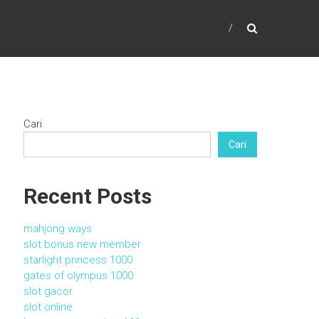
Cari
Cari
Recent Posts
mahjong ways
slot bonus new member
starlight princess 1000
gates of olympus 1000
slot gacor
slot online