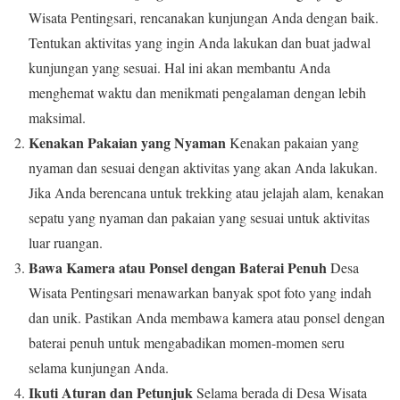
Wisata Pentingsari, rencanakan kunjungan Anda dengan baik.
Tentukan aktivitas yang ingin Anda lakukan dan buat jadwal
kunjungan yang sesuai. Hal ini akan membantu Anda
menghemat waktu dan menikmati pengalaman dengan lebih
maksimal.
Kenakan Pakaian yang Nyaman
Kenakan pakaian yang
nyaman dan sesuai dengan aktivitas yang akan Anda lakukan.
Jika Anda berencana untuk trekking atau jelajah alam, kenakan
sepatu yang nyaman dan pakaian yang sesuai untuk aktivitas
luar ruangan.
Bawa Kamera atau Ponsel dengan Baterai Penuh
Desa
Wisata Pentingsari menawarkan banyak spot foto yang indah
dan unik. Pastikan Anda membawa kamera atau ponsel dengan
baterai penuh untuk mengabadikan momen-momen seru
selama kunjungan Anda.
Ikuti Aturan dan Petunjuk
Selama berada di Desa Wisata