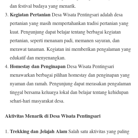
dan festival budaya yang menarik.
Kegiatan Pertanian
Desa Wisata Pentingsari adalah desa
pertanian yang masih mempertahankan tradisi pertanian yang
kuat. Pengunjung dapat belajar tentang berbagai kegiatan
pertanian, seperti menanam padi, memanen sayuran, dan
merawat tanaman. Kegiatan ini memberikan pengalaman yang
edukatif dan menyenangkan.
Homestay dan Penginapan
Desa Wisata Pentingsari
menawarkan berbagai pilihan homestay dan penginapan yang
nyaman dan ramah. Pengunjung dapat merasakan pengalaman
tinggal bersama keluarga lokal dan belajar tentang kehidupan
sehari-hari masyarakat desa.
Aktivitas Menarik di Desa Wisata Pentingsari
Trekking dan Jelajah Alam
Salah satu aktivitas yang paling