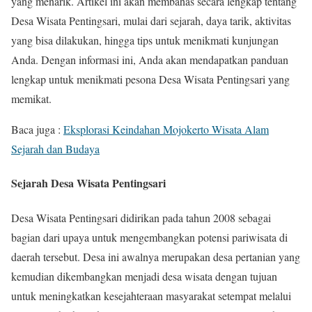
yang menarik. Artikel ini akan membahas secara lengkap tentang
Desa Wisata Pentingsari, mulai dari sejarah, daya tarik, aktivitas
yang bisa dilakukan, hingga tips untuk menikmati kunjungan
Anda. Dengan informasi ini, Anda akan mendapatkan panduan
lengkap untuk menikmati pesona Desa Wisata Pentingsari yang
memikat.
Baca juga :
Eksplorasi Keindahan Mojokerto Wisata Alam
Sejarah dan Budaya
Sejarah Desa Wisata Pentingsari
Desa Wisata Pentingsari didirikan pada tahun 2008 sebagai
bagian dari upaya untuk mengembangkan potensi pariwisata di
daerah tersebut. Desa ini awalnya merupakan desa pertanian yang
kemudian dikembangkan menjadi desa wisata dengan tujuan
untuk meningkatkan kesejahteraan masyarakat setempat melalui