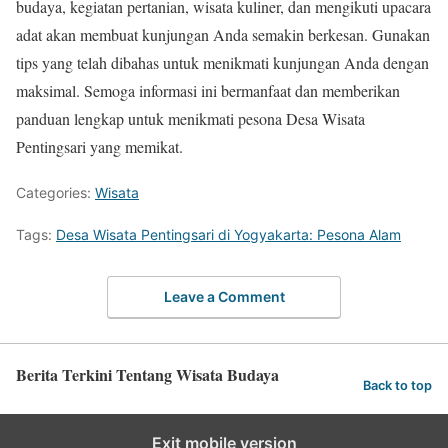
budaya, kegiatan pertanian, wisata kuliner, dan mengikuti upacara
adat akan membuat kunjungan Anda semakin berkesan. Gunakan
tips yang telah dibahas untuk menikmati kunjungan Anda dengan
maksimal. Semoga informasi ini bermanfaat dan memberikan
panduan lengkap untuk menikmati pesona Desa Wisata
Pentingsari yang memikat.
Categories:
Wisata
Tags:
Desa Wisata Pentingsari di Yogyakarta: Pesona Alam
Leave a Comment
Berita Terkini Tentang Wisata Budaya
Back to top
Exit mobile version