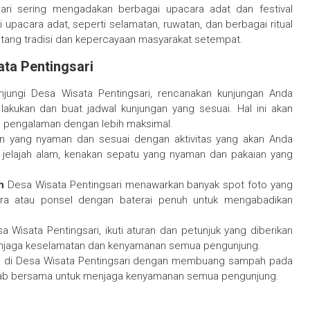
ri sering mengadakan berbagai upacara adat dan festival
upacara adat, seperti selamatan, ruwatan, dan berbagai ritual
ntang tradisi dan kepercayaan masyarakat setempat.
ta Pentingsari
ngi Desa Wisata Pentingsari, rencanakan kunjungan Anda
 lakukan dan buat jadwal kunjungan yang sesuai. Hal ini akan
pengalaman dengan lebih maksimal.
n yang nyaman dan sesuai dengan aktivitas yang akan Anda
u jelajah alam, kenakan sepatu yang nyaman dan pakaian yang
h
Desa Wisata Pentingsari menawarkan banyak spot foto yang
ra atau ponsel dengan baterai penuh untuk mengabadikan
Wisata Pentingsari, ikuti aturan dan petunjuk yang diberikan
menjaga keselamatan dan kenyamanan semua pengunjung.
a di Desa Wisata Pentingsari dengan membuang sampah pada
wab bersama untuk menjaga kenyamanan semua pengunjung.