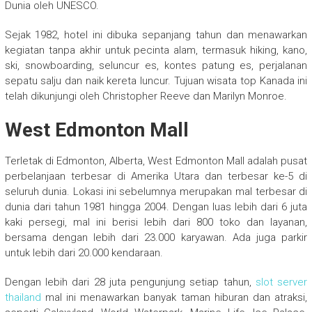
Dunia oleh UNESCO.
Sejak 1982, hotel ini dibuka sepanjang tahun dan menawarkan
kegiatan tanpa akhir untuk pecinta alam, termasuk hiking, kano,
ski, snowboarding, seluncur es, kontes patung es, perjalanan
sepatu salju dan naik kereta luncur. Tujuan wisata top Kanada ini
telah dikunjungi oleh Christopher Reeve dan Marilyn Monroe.
West Edmonton Mall
Terletak di Edmonton, Alberta, West Edmonton Mall adalah pusat
perbelanjaan terbesar di Amerika Utara dan terbesar ke-5 di
seluruh dunia. Lokasi ini sebelumnya merupakan mal terbesar di
dunia dari tahun 1981 hingga 2004. Dengan luas lebih dari 6 juta
kaki persegi, mal ini berisi lebih dari 800 toko dan layanan,
bersama dengan lebih dari 23.000 karyawan. Ada juga parkir
untuk lebih dari 20.000 kendaraan.
Dengan lebih dari 28 juta pengunjung setiap tahun,
slot server
thailand
mal ini menawarkan banyak taman hiburan dan atraksi,