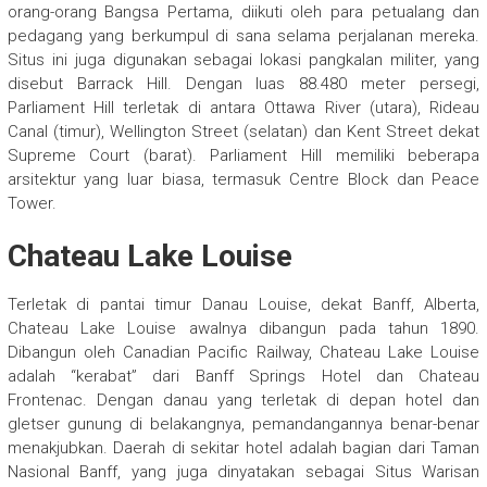
orang-orang Bangsa Pertama, diikuti oleh para petualang dan
pedagang yang berkumpul di sana selama perjalanan mereka.
Situs ini juga digunakan sebagai lokasi pangkalan militer, yang
disebut Barrack Hill. Dengan luas 88.480 meter persegi,
Parliament Hill terletak di antara Ottawa River (utara), Rideau
Canal (timur), Wellington Street (selatan) dan Kent Street dekat
Supreme Court (barat). Parliament Hill memiliki beberapa
arsitektur yang luar biasa, termasuk Centre Block dan Peace
Tower.
Chateau Lake Louise
Terletak di pantai timur Danau Louise, dekat Banff, Alberta,
Chateau Lake Louise awalnya dibangun pada tahun 1890.
Dibangun oleh Canadian Pacific Railway, Chateau Lake Louise
adalah “kerabat” dari Banff Springs Hotel dan Chateau
Frontenac. Dengan danau yang terletak di depan hotel dan
gletser gunung di belakangnya, pemandangannya benar-benar
menakjubkan. Daerah di sekitar hotel adalah bagian dari Taman
Nasional Banff, yang juga dinyatakan sebagai Situs Warisan