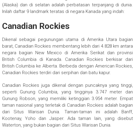
(Alaska) dan di selatan adalah perbatasan terpanjang di dunia.
Inilah daftar 9 landmark teratas di negara Kanada yang indah:
Canadian Rockies
Dikenal sebagai pegunungan utama di Amerika Utara bagian
barat, Canadian Rockies membentang lebih dari 4.828 km antara
negara bagian New Mexico di Amerika Serikat dan provinsi
British Columbia di Kanada. Canadian Rockies berkisar dari
British Columbia ke Alberta. Berbeda dengan American Rockies,
Canadian Rockies terdiri dari serpihan dan batu kapur.
Canadian Rockies juga dikenal dengan puncaknya yang tinggi,
seperti Gunung Columbia, yang tingginya 3.747 meter dan
Gunung Robson, yang memiliki ketinggian 3.954 meter. Empat
taman nasional yang terletak di Canadian Rockies adalah bagian
dari Situs Warisan Dunia. Taman-taman ini adalah Banff,
Kootenay, Yoho dan Jasper. Ada taman lain, yang disebut
Waterton, yang bukan bagian dari Situs Warisan Dunia.