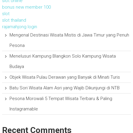
slot online
bonus new member 100
slot
slot thailand
rajamahjong login
Mengenal Destinasi Wisata Mistis di Jawa Timur yang Penuh
Pesona
Menelusuri Kampung Blangkon Solo Kampung Wisata
Budaya
Objek Wisata Pulau Derawan yang Banyak di Minati Turis
Batu Sori Wisata Alam Asri yang Wajib Dikunjungi di NTB
Pesona Morowali 5 Tempat Wisata Terbaru & Paling
Instagramable
Recent Comments