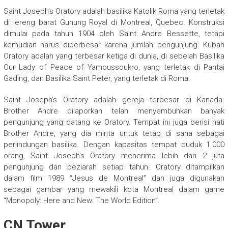
Saint Joseph’s Oratory adalah basilika Katolik Roma yang terletak
di lereng barat Gunung Royal di Montreal, Quebec. Konstruksi
dimulai pada tahun 1904 oleh Saint Andre Bessette, tetapi
kemudian harus diperbesar karena jumlah pengunjung. Kubah
Oratory adalah yang terbesar ketiga di dunia, di sebelah Basilika
Our Lady of Peace of Yamoussoukro, yang terletak di Pantai
Gading, dan Basilika Saint Peter, yang terletak di Roma.
Saint Joseph’s Oratory adalah gereja terbesar di Kanada.
Brother Andre dilaporkan telah menyembuhkan banyak
pengunjung yang datang ke Oratory. Tempat ini juga berisi hati
Brother Andre, yang dia minta untuk tetap di sana sebagai
perlindungan basilika. Dengan kapasitas tempat duduk 1.000
orang, Saint Joseph’s Oratory menerima lebih dari 2 juta
pengunjung dan peziarah setiap tahun. Oratory ditampilkan
dalam film 1989 “Jesus de Montreal” dan juga digunakan
sebagai gambar yang mewakili kota Montreal dalam game
“Monopoly: Here and New: The World Edition”.
CN Tower