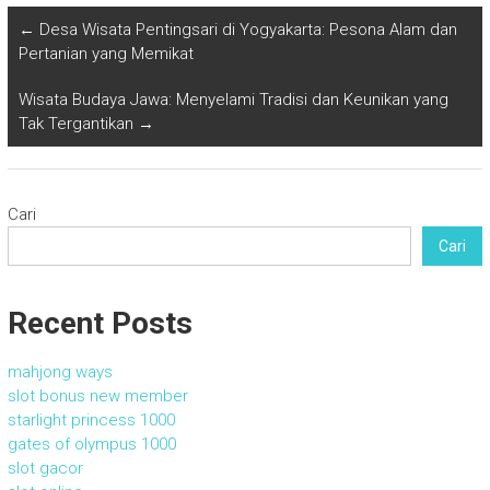
←
Desa Wisata Pentingsari di Yogyakarta: Pesona Alam dan
Pertanian yang Memikat
Wisata Budaya Jawa: Menyelami Tradisi dan Keunikan yang
Tak Tergantikan
→
Cari
Cari
Recent Posts
mahjong ways
slot bonus new member
starlight princess 1000
gates of olympus 1000
slot gacor