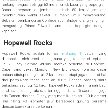
rentang navigasi setinggi 60 meter untuk kapal yang bepergian.
Batas kecepatan di jembatan adalah 80 km / jam dan
membutuhkan waktu sekitar 10 menit untuk menyeberang.
Sebelum pembangunan Confederation Bridge, orang yang ingin
mengunjungi Prince Edward Island harus bepergian dengan
kapal feri.
Hopewell Rocks
Hopewell Rocks adalah formasi
mahjong 1
batuan yang
disebabkan oleh erosi pasang surut yang terletak di tepi atas
Teluk Fundy. Secara khusus, mereka berlokasi di Hopewell
Cape, yang dekat Moncton, New Brunswick. Formasi dasar
batuan ditutupi dengan air 2 kali sehari, tetapi juga dapat dilihat
dari permukaan tanah saat air surut. Dengan pasang surut
terkadang setinggi 52 kaki, Hopewell Rocks adalah rumah bagi
salah satu pasang rata-rata tertinggi di dunia. Di daerah itu juga
ada Taman Nasional Fundy, yang memiliki sekitar 110 kilometer
jalur hiking, 40 kilometer jalur bersepeda gunung, bersama
dengan banyak area berkemah.