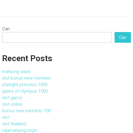
Cari
Cari
Recent Posts
mahjong ways
slot bonus new member
starlight princess 1000
gates of olympus 1000
slot gacor
slot online
bonus new member 100
slot
slot thailand
rajamahjong login