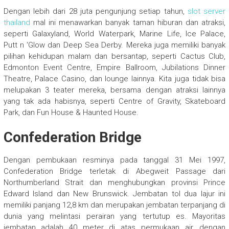
Dengan lebih dari 28 juta pengunjung setiap tahun,
slot server
thailand
mal ini menawarkan banyak taman hiburan dan atraksi,
seperti Galaxyland, World Waterpark, Marine Life, Ice Palace,
Putt n ‘Glow dan Deep Sea Derby. Mereka juga memiliki banyak
pilihan kehidupan malam dan bersantap, seperti Cactus Club,
Edmonton Event Centre, Empire Ballroom, Jubilations Dinner
Theatre, Palace Casino, dan lounge lainnya. Kita juga tidak bisa
melupakan 3 teater mereka, bersama dengan atraksi lainnya
yang tak ada habisnya, seperti Centre of Gravity, Skateboard
Park, dan Fun House & Haunted House.
Confederation Bridge
Dengan pembukaan resminya pada tanggal 31 Mei 1997,
Confederation Bridge terletak di Abegweit Passage dari
Northumberland Strait dan menghubungkan provinsi Prince
Edward Island dan New Brunswick. Jembatan tol dua lajur ini
memiliki panjang 12,8 km dan merupakan jembatan terpanjang di
dunia yang melintasi perairan yang tertutup es. Mayoritas
jembatan adalah 40 meter di atas permukaan air, dengan