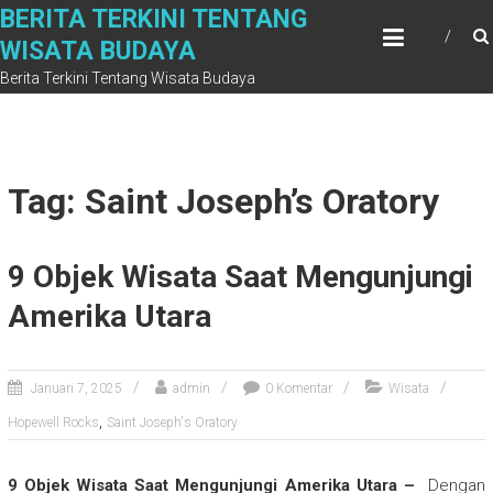
Skip
BERITA TERKINI TENTANG
to
WISATA BUDAYA
content
Berita Terkini Tentang Wisata Budaya
Tag: Saint Joseph’s Oratory
9 Objek Wisata Saat Mengunjungi
Amerika Utara
Januari 7, 2025
admin
0 Komentar
Wisata
,
Hopewell Rocks
Saint Joseph's Oratory
9 Objek Wisata Saat Mengunjungi Amerika Utara –
Dengan