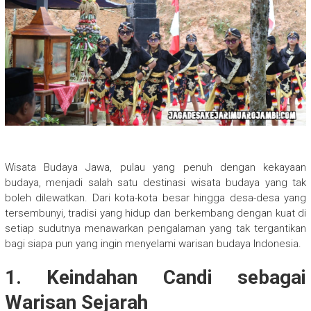
Wisata Budaya Jawa, pulau yang penuh dengan kekayaan
budaya, menjadi salah satu destinasi wisata budaya yang tak
boleh dilewatkan. Dari kota-kota besar hingga desa-desa yang
tersembunyi, tradisi yang hidup dan berkembang dengan kuat di
setiap sudutnya menawarkan pengalaman yang tak tergantikan
bagi siapa pun yang ingin menyelami warisan budaya Indonesia.
1.
Keindahan Candi sebagai
Warisan Sejarah