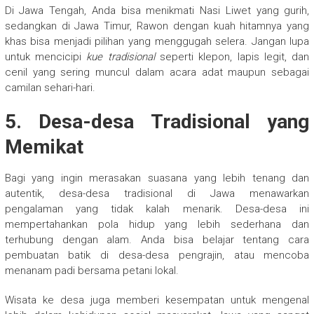
Di Jawa Tengah, Anda bisa menikmati Nasi Liwet yang gurih,
sedangkan di Jawa Timur, Rawon dengan kuah hitamnya yang
khas bisa menjadi pilihan yang menggugah selera. Jangan lupa
untuk mencicipi
kue tradisional
seperti klepon, lapis legit, dan
cenil yang sering muncul dalam acara adat maupun sebagai
camilan sehari-hari.
5.
Desa-desa Tradisional yang
Memikat
Bagi yang ingin merasakan suasana yang lebih tenang dan
autentik, desa-desa tradisional di Jawa menawarkan
pengalaman yang tidak kalah menarik. Desa-desa ini
mempertahankan pola hidup yang lebih sederhana dan
terhubung dengan alam. Anda bisa belajar tentang cara
pembuatan batik di desa-desa pengrajin, atau mencoba
menanam padi bersama petani lokal.
Wisata ke desa juga memberi kesempatan untuk mengenal