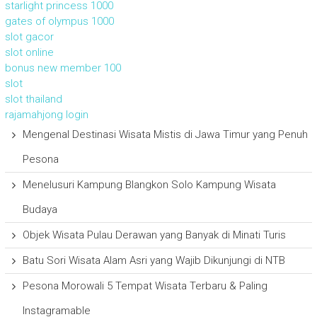
starlight princess 1000
gates of olympus 1000
slot gacor
slot online
bonus new member 100
slot
slot thailand
rajamahjong login
Mengenal Destinasi Wisata Mistis di Jawa Timur yang Penuh
Pesona
Menelusuri Kampung Blangkon Solo Kampung Wisata
Budaya
Objek Wisata Pulau Derawan yang Banyak di Minati Turis
Batu Sori Wisata Alam Asri yang Wajib Dikunjungi di NTB
Pesona Morowali 5 Tempat Wisata Terbaru & Paling
Instagramable