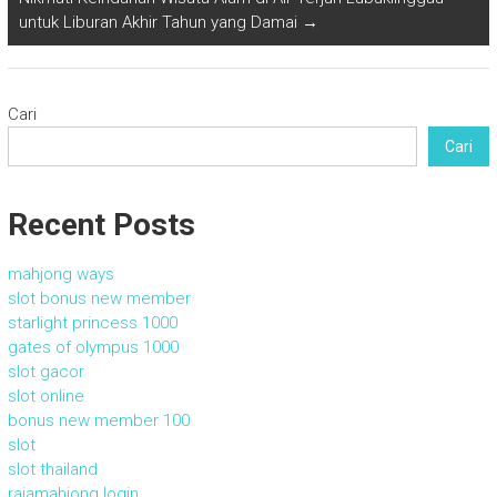
untuk Liburan Akhir Tahun yang Damai
→
Cari
Cari
Recent Posts
mahjong ways
slot bonus new member
starlight princess 1000
gates of olympus 1000
slot gacor
slot online
bonus new member 100
slot
slot thailand
rajamahjong login