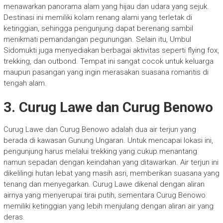
menawarkan panorama alam yang hijau dan udara yang sejuk.
Destinasi ini memiliki kolam renang alami yang terletak di
ketinggian, sehingga pengunjung dapat berenang sambil
menikmati pemandangan pegunungan. Selain itu, Umbul
Sidomukti juga menyediakan berbagai aktivitas seperti flying fox,
trekking, dan outbond. Tempat ini sangat cocok untuk keluarga
maupun pasangan yang ingin merasakan suasana romantis di
tengah alam.
3.
Curug Lawe dan Curug Benowo
Curug Lawe dan Curug Benowo adalah dua air terjun yang
berada di kawasan Gunung Ungaran. Untuk mencapai lokasi ini,
pengunjung harus melalui trekking yang cukup menantang
namun sepadan dengan keindahan yang ditawarkan. Air terjun ini
dikelilingi hutan lebat yang masih asri, memberikan suasana yang
tenang dan menyegarkan. Curug Lawe dikenal dengan aliran
airnya yang menyerupai tirai putih, sementara Curug Benowo
memiliki ketinggian yang lebih menjulang dengan aliran air yang
deras.