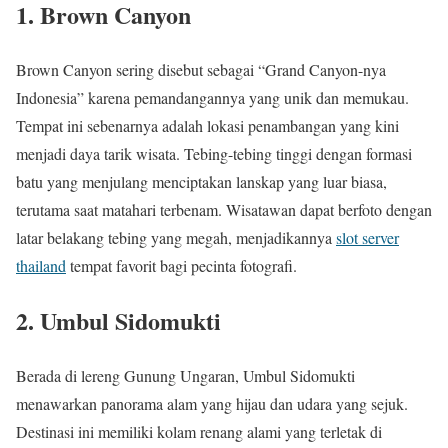
1.
Brown Canyon
Brown Canyon sering disebut sebagai “Grand Canyon-nya
Indonesia” karena pemandangannya yang unik dan memukau.
Tempat ini sebenarnya adalah lokasi penambangan yang kini
menjadi daya tarik wisata. Tebing-tebing tinggi dengan formasi
batu yang menjulang menciptakan lanskap yang luar biasa,
terutama saat matahari terbenam. Wisatawan dapat berfoto dengan
latar belakang tebing yang megah, menjadikannya
slot server
thailand
tempat favorit bagi pecinta fotografi.
2.
Umbul Sidomukti
Berada di lereng Gunung Ungaran, Umbul Sidomukti
menawarkan panorama alam yang hijau dan udara yang sejuk.
Destinasi ini memiliki kolam renang alami yang terletak di