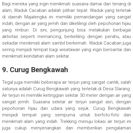
Bagi mereka yang ingin menikmati suasana damai dan tenang di
alam, Waduk Cacaban adalah pilihan tepat. Waduk yang terletak
di daerah Majalengka ini memiliki pemandangan yang sangat
indah, dengan air yang jernih dan dikelilingi oleh pepohonan hijau
yang rimbun. Di sini, pengunjung bisa melakukan berbagai
aktivitas seperti memancing, berkeliling dengan perahu, atau
sekadar menikmati alam sambil berkemah. Waduk Cacaban juga
sering menjadi tempat bagi wisatawan yang ingin bersantai dan
menikmati keindahan alam sekitar.
9. Curug Bengkawah
Tegal juga memiliki beberapa air terjun yang sangat cantik, salah
satunya adalah Curug Bengkawah yang terletak di Desa Slarang.
Air terjun ini memiliki ketinggian sekitar 30 meter dengan air yang
sangat jernih. Suasana sekitar air terjun sangat asri, dengan
pepohonan hijau dan udara yang sejuk. Curug Bengkawah
menjadi tempat yang sempurna untuk berfoto-foto dan
menikmati alam yang indah. Trekking menuju lokasi air terjun ini
juga cukup menyenangkan dan memberikan pengalaman