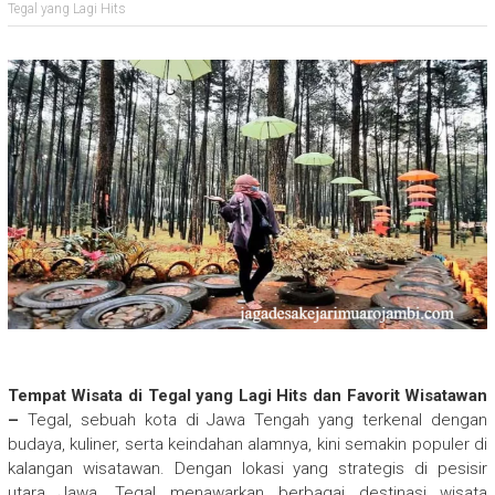
Tegal yang Lagi Hits
Tempat Wisata di Tegal yang Lagi Hits dan Favorit Wisatawan
–
Tegal, sebuah kota di Jawa Tengah yang terkenal dengan
budaya, kuliner, serta keindahan alamnya, kini semakin populer di
kalangan wisatawan. Dengan lokasi yang strategis di pesisir
utara Jawa, Tegal menawarkan berbagai destinasi wisata