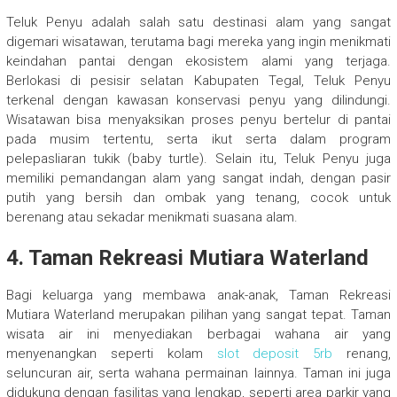
Teluk Penyu adalah salah satu destinasi alam yang sangat
digemari wisatawan, terutama bagi mereka yang ingin menikmati
keindahan pantai dengan ekosistem alami yang terjaga.
Berlokasi di pesisir selatan Kabupaten Tegal, Teluk Penyu
terkenal dengan kawasan konservasi penyu yang dilindungi.
Wisatawan bisa menyaksikan proses penyu bertelur di pantai
pada musim tertentu, serta ikut serta dalam program
pelepasliaran tukik (baby turtle). Selain itu, Teluk Penyu juga
memiliki pemandangan alam yang sangat indah, dengan pasir
putih yang bersih dan ombak yang tenang, cocok untuk
berenang atau sekadar menikmati suasana alam.
4. Taman Rekreasi Mutiara Waterland
Bagi keluarga yang membawa anak-anak, Taman Rekreasi
Mutiara Waterland merupakan pilihan yang sangat tepat. Taman
wisata air ini menyediakan berbagai wahana air yang
menyenangkan seperti kolam
slot deposit 5rb
renang,
seluncuran air, serta wahana permainan lainnya. Taman ini juga
didukung dengan fasilitas yang lengkap, seperti area parkir yang