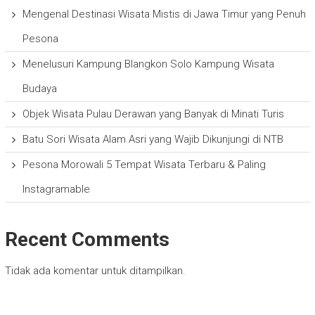
Mengenal Destinasi Wisata Mistis di Jawa Timur yang Penuh
Pesona
Menelusuri Kampung Blangkon Solo Kampung Wisata
Budaya
Objek Wisata Pulau Derawan yang Banyak di Minati Turis
Batu Sori Wisata Alam Asri yang Wajib Dikunjungi di NTB
Pesona Morowali 5 Tempat Wisata Terbaru & Paling
Instagramable
Recent Comments
Tidak ada komentar untuk ditampilkan.