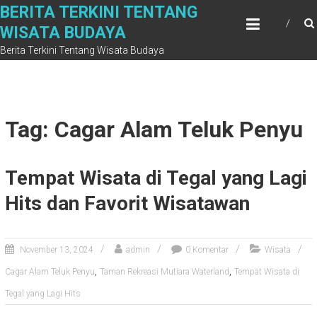
Skip
BERITA TERKINI TENTANG
to
WISATA BUDAYA
content
Berita Terkini Tentang Wisata Budaya
Tag: Cagar Alam Teluk Penyu
Tempat Wisata di Tegal yang Lagi
Hits dan Favorit Wisatawan
November 13, 2024
admin
0 Komentar
Wisata
,
,
Cagar Alam Teluk Penyu
Taman Rekreasi Mutiara Waterland
Tempat Wisata di
Tegal yang Lagi Hits