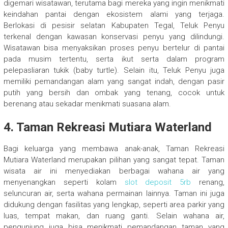
digemari wisatawan, terutama bagi mereka yang ingin menikmati
keindahan pantai dengan ekosistem alami yang terjaga.
Berlokasi di pesisir selatan Kabupaten Tegal, Teluk Penyu
terkenal dengan kawasan konservasi penyu yang dilindungi.
Wisatawan bisa menyaksikan proses penyu bertelur di pantai
pada musim tertentu, serta ikut serta dalam program
pelepasliaran tukik (baby turtle). Selain itu, Teluk Penyu juga
memiliki pemandangan alam yang sangat indah, dengan pasir
putih yang bersih dan ombak yang tenang, cocok untuk
berenang atau sekadar menikmati suasana alam.
4. Taman Rekreasi Mutiara Waterland
Bagi keluarga yang membawa anak-anak, Taman Rekreasi
Mutiara Waterland merupakan pilihan yang sangat tepat. Taman
wisata air ini menyediakan berbagai wahana air yang
menyenangkan seperti kolam
slot deposit 5rb
renang,
seluncuran air, serta wahana permainan lainnya. Taman ini juga
didukung dengan fasilitas yang lengkap, seperti area parkir yang
luas, tempat makan, dan ruang ganti. Selain wahana air,
pengunjung juga bisa menikmati pemandangan taman yang