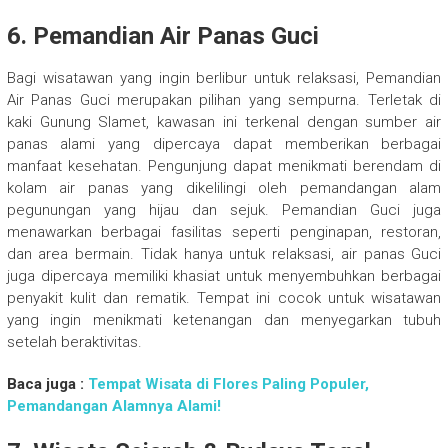
6. Pemandian Air Panas Guci
Bagi wisatawan yang ingin berlibur untuk relaksasi, Pemandian
Air Panas Guci merupakan pilihan yang sempurna. Terletak di
kaki Gunung Slamet, kawasan ini terkenal dengan sumber air
panas alami yang dipercaya dapat memberikan berbagai
manfaat kesehatan. Pengunjung dapat menikmati berendam di
kolam air panas yang dikelilingi oleh pemandangan alam
pegunungan yang hijau dan sejuk. Pemandian Guci juga
menawarkan berbagai fasilitas seperti penginapan, restoran,
dan area bermain. Tidak hanya untuk relaksasi, air panas Guci
juga dipercaya memiliki khasiat untuk menyembuhkan berbagai
penyakit kulit dan rematik. Tempat ini cocok untuk wisatawan
yang ingin menikmati ketenangan dan menyegarkan tubuh
setelah beraktivitas.
Baca juga :
Tempat Wisata di Flores Paling Populer,
Pemandangan Alamnya Alami!