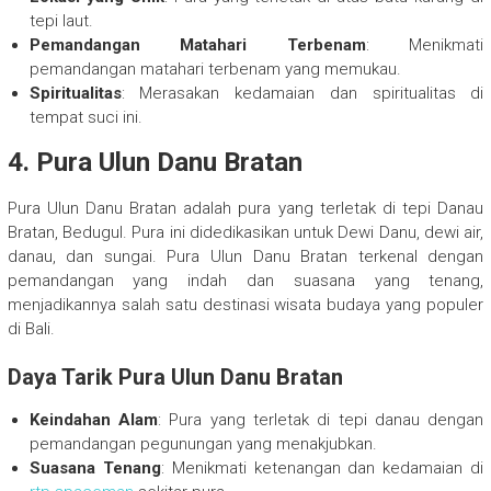
tepi laut.
Pemandangan Matahari Terbenam
: Menikmati
pemandangan matahari terbenam yang memukau.
Spiritualitas
: Merasakan kedamaian dan spiritualitas di
tempat suci ini.
4. Pura Ulun Danu Bratan
Pura Ulun Danu Bratan adalah pura yang terletak di tepi Danau
Bratan, Bedugul. Pura ini didedikasikan untuk Dewi Danu, dewi air,
danau, dan sungai. Pura Ulun Danu Bratan terkenal dengan
pemandangan yang indah dan suasana yang tenang,
menjadikannya salah satu destinasi wisata budaya yang populer
di Bali.
Daya Tarik Pura Ulun Danu Bratan
Keindahan Alam
: Pura yang terletak di tepi danau dengan
pemandangan pegunungan yang menakjubkan.
Suasana Tenang
: Menikmati ketenangan dan kedamaian di