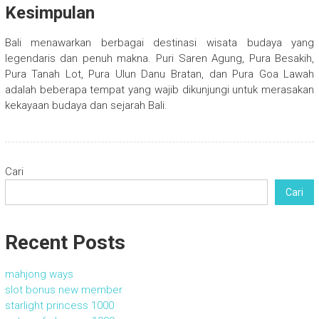
Kesimpulan
Bali menawarkan berbagai destinasi wisata budaya yang
legendaris dan penuh makna. Puri Saren Agung, Pura Besakih,
Pura Tanah Lot, Pura Ulun Danu Bratan, dan Pura Goa Lawah
adalah beberapa tempat yang wajib dikunjungi untuk merasakan
kekayaan budaya dan sejarah Bali.
Cari
Cari
Recent Posts
mahjong ways
slot bonus new member
starlight princess 1000