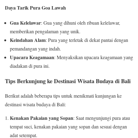
Daya Tarik Pura Goa Lawah
Gua Kelelawar
: Gua yang dihuni oleh ribuan kelelawar,
memberikan pengalaman yang unik.
Keindahan Alam
: Pura yang terletak di dekat pantai dengan
pemandangan yang indah.
Upacara Keagamaan
: Menyaksikan upacara keagamaan yang
diadakan di pura ini.
Tips Berkunjung ke Destinasi Wisata Budaya di Bali
Berikut adalah beberapa tips untuk menikmati kunjungan ke
destinasi wisata budaya di Bali:
Kenakan Pakaian yang Sopan
: Saat mengunjungi pura atau
tempat suci, kenakan pakaian yang sopan dan sesuai dengan
adat setempat.