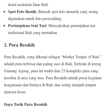
detail arsitektur khas Bali.
Spot Foto Ikonik
: Banyak spot foto menarik yang sering
digunakan untuk foto prewedding.
Pertunjukan Seni Tari
: Menyaksikan pertunjukan tari
tradisional Bali yang memukau.
2. Pura Besakih
Pura Besakih, yang dikenal sebagai “Mother Temple of Bali,”
adalah pura terbesar dan paling suci di Bali. Terletak di lereng
Gunung Agung, pura ini terdiri dari 23 kompleks pura yang
tersebar di area yang luas. Pura Besakih adalah pusat kegiatan
keagamaan dan budaya di Bali, dan sering menjadi tempat
upacara besar.
Daya Tarik Pura Besakih