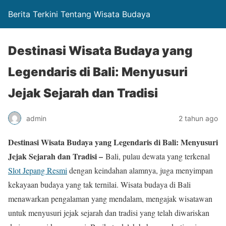
Berita Terkini Tentang Wisata Budaya
Destinasi Wisata Budaya yang
Legendaris di Bali: Menyusuri
Jejak Sejarah dan Tradisi
admin
2 tahun ago
Destinasi Wisata Budaya yang Legendaris di Bali: Menyusuri
Jejak Sejarah dan Tradisi –
Bali, pulau dewata yang terkenal
Slot Jepang Resmi
dengan keindahan alamnya, juga menyimpan
kekayaan budaya yang tak ternilai. Wisata budaya di Bali
menawarkan pengalaman yang mendalam, mengajak wisatawan
untuk menyusuri jejak sejarah dan tradisi yang telah diwariskan