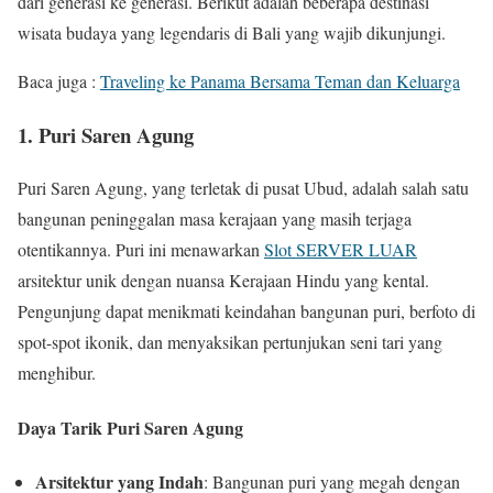
dari generasi ke generasi. Berikut adalah beberapa destinasi
wisata budaya yang legendaris di Bali yang wajib dikunjungi.
Baca juga :
Traveling ke Panama Bersama Teman dan Keluarga
1. Puri Saren Agung
Puri Saren Agung, yang terletak di pusat Ubud, adalah salah satu
bangunan peninggalan masa kerajaan yang masih terjaga
otentikannya. Puri ini menawarkan
Slot SERVER LUAR
arsitektur unik dengan nuansa Kerajaan Hindu yang kental.
Pengunjung dapat menikmati keindahan bangunan puri, berfoto di
spot-spot ikonik, dan menyaksikan pertunjukan seni tari yang
menghibur.
Daya Tarik Puri Saren Agung
Arsitektur yang Indah
: Bangunan puri yang megah dengan