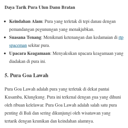
Daya Tarik Pura Ulun Danu Bratan
Keindahan Alam
: Pura yang terletak di tepi danau dengan
pemandangan pegunungan yang menakjubkan.
Suasana Tenang
: Menikmati ketenangan dan kedamaian di
rtp
spaceman
sekitar pura.
Upacara Keagamaan
: Menyaksikan upacara keagamaan yang
diadakan di pura ini.
5. Pura Goa Lawah
Pura Goa Lawah adalah pura yang terletak di dekat pantai
Kusamba, Klungkung. Pura ini terkenal dengan gua yang dihuni
oleh ribuan kelelawar. Pura Goa Lawah adalah salah satu pura
penting di Bali dan sering dikunjungi oleh wisatawan yang
tertarik dengan keunikan dan keindahan alamnya.