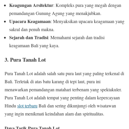
Keagungan Arsitektur
: Kompleks pura yang megah dengan
pemandangan Gunung Agung yang menakjubkan.
Upacara Keagamaan
: Menyaksikan upacara keagamaan yang
sakral dan penuh makna.
Sejarah dan Tradisi
: Memahami sejarah dan tradisi
keagamaan Bali yang kaya.
3. Pura Tanah Lot
Pura Tanah Lot adalah salah satu pura laut yang paling terkenal di
Bali. Terletak di atas batu karang di tepi laut, pura ini
menawarkan pemandangan matahari terbenam yang spektakuler.
Pura Tanah Lot adalah tempat yang penting dalam kepercayaan
Hindu
slot terbaru
Bali dan sering dikunjungi oleh wisatawan
yang ingin menikmati keindahan alam dan spiritualitas.
Daya Tarik Pura Tanah Lot