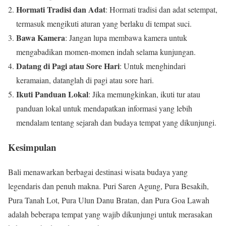
Hormati Tradisi dan Adat
: Hormati tradisi dan adat setempat,
termasuk mengikuti aturan yang berlaku di tempat suci.
Bawa Kamera
: Jangan lupa membawa kamera untuk
mengabadikan momen-momen indah selama kunjungan.
Datang di Pagi atau Sore Hari
: Untuk menghindari
keramaian, datanglah di pagi atau sore hari.
Ikuti Panduan Lokal
: Jika memungkinkan, ikuti tur atau
panduan lokal untuk mendapatkan informasi yang lebih
mendalam tentang sejarah dan budaya tempat yang dikunjungi.
Kesimpulan
Bali menawarkan berbagai destinasi wisata budaya yang
legendaris dan penuh makna. Puri Saren Agung, Pura Besakih,
Pura Tanah Lot, Pura Ulun Danu Bratan, dan Pura Goa Lawah
adalah beberapa tempat yang wajib dikunjungi untuk merasakan