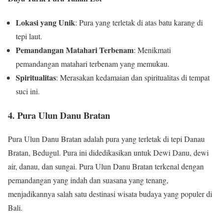
Lokasi yang Unik
: Pura yang terletak di atas batu karang di
tepi laut.
Pemandangan Matahari Terbenam
: Menikmati
pemandangan matahari terbenam yang memukau.
Spiritualitas
: Merasakan kedamaian dan spiritualitas di tempat
suci ini.
4. Pura Ulun Danu Bratan
Pura Ulun Danu Bratan adalah pura yang terletak di tepi Danau
Bratan, Bedugul. Pura ini didedikasikan untuk Dewi Danu, dewi
air, danau, dan sungai. Pura Ulun Danu Bratan terkenal dengan
pemandangan yang indah dan suasana yang tenang,
menjadikannya salah satu destinasi wisata budaya yang populer di
Bali.