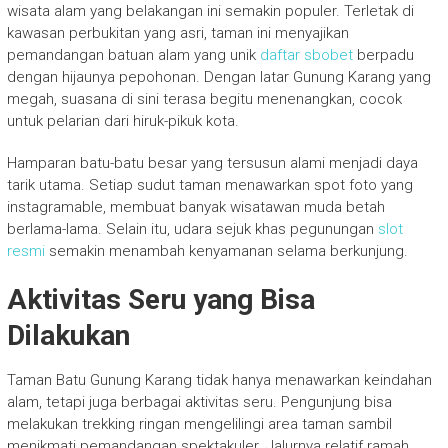
wisata alam yang belakangan ini semakin populer. Terletak di
kawasan perbukitan yang asri, taman ini menyajikan
pemandangan batuan alam yang unik
daftar sbobet
berpadu
dengan hijaunya pepohonan. Dengan latar Gunung Karang yang
megah, suasana di sini terasa begitu menenangkan, cocok
untuk pelarian dari hiruk-pikuk kota.
Hamparan batu-batu besar yang tersusun alami menjadi daya
tarik utama. Setiap sudut taman menawarkan spot foto yang
instagramable, membuat banyak wisatawan muda betah
berlama-lama. Selain itu, udara sejuk khas pegunungan
slot
resmi
semakin menambah kenyamanan selama berkunjung.
Aktivitas Seru yang Bisa
Dilakukan
Taman Batu Gunung Karang tidak hanya menawarkan keindahan
alam, tetapi juga berbagai aktivitas seru. Pengunjung bisa
melakukan trekking ringan mengelilingi area taman sambil
menikmati pemandangan spektakuler. Jalurnya relatif ramah