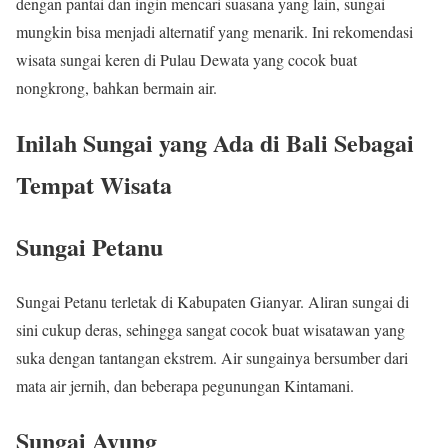
dengan pantai dan ingin mencari suasana yang lain, sungai
mungkin bisa menjadi alternatif yang menarik. Ini rekomendasi
wisata sungai keren di Pulau Dewata yang cocok buat
nongkrong, bahkan bermain air.
Inilah Sungai yang Ada di Bali Sebagai
Tempat Wisata
Sungai Petanu
Sungai Petanu terletak di Kabupaten Gianyar. Aliran sungai di
sini cukup deras, sehingga sangat cocok buat wisatawan yang
suka dengan tantangan ekstrem. Air sungainya bersumber dari
mata air jernih, dan beberapa pegunungan Kintamani.
Sungai Ayung