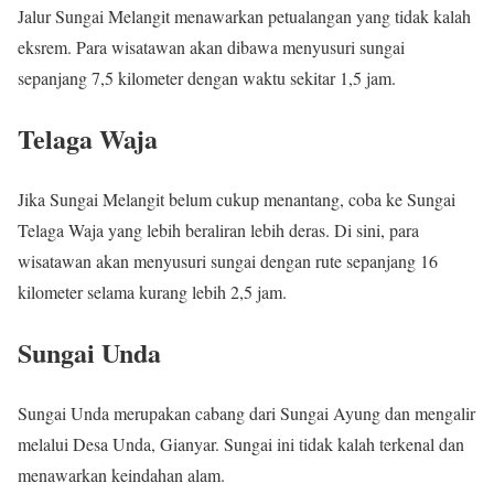
Jalur Sungai Melangit menawarkan petualangan yang tidak kalah
eksrem. Para wisatawan akan dibawa menyusuri sungai
sepanjang 7,5 kilometer dengan waktu sekitar 1,5 jam.
Telaga Waja
Jika Sungai Melangit belum cukup menantang, coba ke Sungai
Telaga Waja yang lebih beraliran lebih deras. Di sini, para
wisatawan akan menyusuri sungai dengan rute sepanjang 16
kilometer selama kurang lebih 2,5 jam.
Sungai Unda
Sungai Unda merupakan cabang dari Sungai Ayung dan mengalir
melalui Desa Unda, Gianyar. Sungai ini tidak kalah terkenal dan
menawarkan keindahan alam.