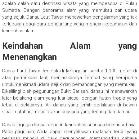
adalah salah satu destinasi wisata yang mempesona di Pulau
Sumatra. Dengan panorama alam yang memukau dan udara
yang sejuk, Danau Laut Tawar menawarkan pengalaman yang tak
terlupakan bagi para pengunjung yang mencari kedamaian dan
keindahan alam.
Keindahan Alam yang
Menenangkan
Danau Laut Tawar terletak di ketinggian sekitar 1.100 meter di
atas permukaan laut, menjadikannya tempat yang sempurna
untuk menikmati udara sejuk dan pemandangan yang memukau.
Dikelilingi oleh pegunungan Bukit Barisan, danau ini menawarkan
latar belakang alam yang luar biasa, dengan hutan tropis yang
lebat di sekitarnya. Air danau yang jernih berkilauan di bawah
sinar matahari, menciptakan suasana yang tenang dan damai.
Danau ini juga dikenal dengan keindahan sunrise dan sunset-nya.
Pada pagi hari, Anda dapat menyaksikan matahari terbit yang
perlahan muncul di balik pegunungan, memancarkan cahaya