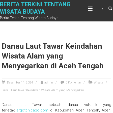
Skip
BERITA TERKINI TENTANG
to
WISATA BUDAYA
content
Berita Terkini Tentang Wisata Budaya
Danau Laut Tawar Keindahan
Wisata Alam yang
Menyegarkan di Aceh Tengah
Desember 14, 2024
admin
0 Komentar
Wisata
Danau Laut Tawar Keindahan Wisata Alam yang Menyegarkan
Danau Laut Tawar, sebuah danau vulkanik yang
terletak
argotchicago.com
di Kabupaten Aceh Tengah, Aceh,