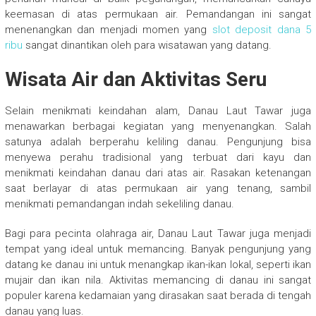
keemasan di atas permukaan air. Pemandangan ini sangat
menenangkan dan menjadi momen yang
slot deposit dana 5
ribu
sangat dinantikan oleh para wisatawan yang datang.
Wisata Air dan Aktivitas Seru
Selain menikmati keindahan alam, Danau Laut Tawar juga
menawarkan berbagai kegiatan yang menyenangkan. Salah
satunya adalah berperahu keliling danau. Pengunjung bisa
menyewa perahu tradisional yang terbuat dari kayu dan
menikmati keindahan danau dari atas air. Rasakan ketenangan
saat berlayar di atas permukaan air yang tenang, sambil
menikmati pemandangan indah sekeliling danau.
Bagi para pecinta olahraga air, Danau Laut Tawar juga menjadi
tempat yang ideal untuk memancing. Banyak pengunjung yang
datang ke danau ini untuk menangkap ikan-ikan lokal, seperti ikan
mujair dan ikan nila. Aktivitas memancing di danau ini sangat
populer karena kedamaian yang dirasakan saat berada di tengah
danau yang luas.