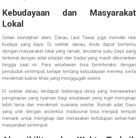
Kebudayaan dan Masyarakat
Lokal
Selain keindahan alam, Danau Laut Tawar juga memiliki nilai
budaya yang kaya. Di sekitar danau, Anda dapat bertemu
dengan masyarakat lokal yang ramah, terutama suku Gayo yang
terkenal dengan adat istiadat dan tradisi yang masih dilestarikan
hingga saat ini. Para wisatawan bisa berinteraksi dengan
penduduk setempat, belajar tentang kebudayaan mereka, serta
menikmati kuliner khas yang menggugah selera.
Di sekitar danau, terdapat beberapa desa yang menawarkan
penginapan yang nyaman bagi wisatawan yang ingin menginap
lebih lama dan menikmati suasana sekitar. Rumah adat Gayo
yang unik dengan arsitektur tradisional bisa menjadi tempat
menarik untuk menginap dan merasakan kehidupan sehari-hari
masyarakat setempat.