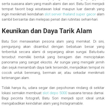
serta suasana alam yang masih alami dan asri. Batu Sori menjadi
tempat favorit bagi wisatawan lokal maupun luar daerah yang
ingin menikmati keindahan
slot server thailand super gacor
alam
sambil bersantai dan melepas penat dari rutinitas sehari-hari.
Keunikan dan Daya Tarik Alam
Batu Sori menawarkan pesona alam yang memikat. Di sini,
pengunjung akan disambut dengan bebatuan besar yang
terbentuk secara alami di sepanjang aliran sungai. Batu-batu
tersebut memiliki bentuk yang beragam dan menciptakan
panorama yang sangat eksotis. Air sungai yang mengalir jernih
dan sejuk menambah daya tarik tersendiri, menjadikan tempat ini
cocok untuk berenang, bermain air, atau sekadar menikmati
ketenangan alam.
Tidak hanya itu, udara segar dan pepohonan rindang di sekitar
lokasi semakin membuat
slot depo 5000
suasana terasa damai.
Bagi pecinta fotografi, Batu Sori menjadi spot ideal untuk
mengabadikan keindahan alam yang Instagramable.