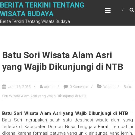
Skip
BERITA TERKINI TENTANG
to
WISATA BUDAYA
content
Berita Terkini Tentang Wisata Budaya
Batu Sori Wisata Alam Asri
yang Wajib Dikunjungi di NTB
Juni 16, 2025
admin
0 Komentar
Wisata
Batu
Sori Wisata Alam Asri yang Wajib Dikunjungi di NTB
Batu Sori Wisata Alam Asri yang Wajib Dikunjungi di NTB
–
Batu Sori merupakan salah satu destinasi wisata alam yang
terletak di Kabupaten Dompu, Nusa Tenggara Barat. Tempat ini
dikenal karena formasi batunya yang unik, air sungai yang jernih,