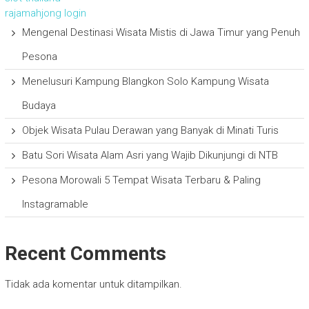
rajamahjong login
Mengenal Destinasi Wisata Mistis di Jawa Timur yang Penuh
Pesona
Menelusuri Kampung Blangkon Solo Kampung Wisata
Budaya
Objek Wisata Pulau Derawan yang Banyak di Minati Turis
Batu Sori Wisata Alam Asri yang Wajib Dikunjungi di NTB
Pesona Morowali 5 Tempat Wisata Terbaru & Paling
Instagramable
Recent Comments
Tidak ada komentar untuk ditampilkan.