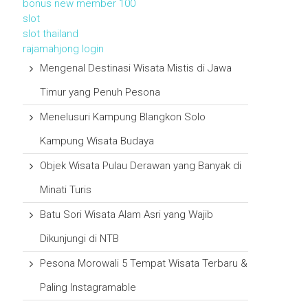
bonus new member 100
slot
slot thailand
rajamahjong login
Mengenal Destinasi Wisata Mistis di Jawa
Timur yang Penuh Pesona
Menelusuri Kampung Blangkon Solo
Kampung Wisata Budaya
Objek Wisata Pulau Derawan yang Banyak di
Minati Turis
Batu Sori Wisata Alam Asri yang Wajib
Dikunjungi di NTB
Pesona Morowali 5 Tempat Wisata Terbaru &
Paling Instagramable