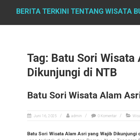
Skip
to
BERITA TERKINI TENTANG WISATA 
content
Tag: Batu Sori Wisata
Dikunjungi di NTB
Batu Sori Wisata Alam Asr
Juni 16, 2025
admin
0 Komentar
Wis
Batu Sori Wisata Alam Asri yang Wajib Dikunjungi 