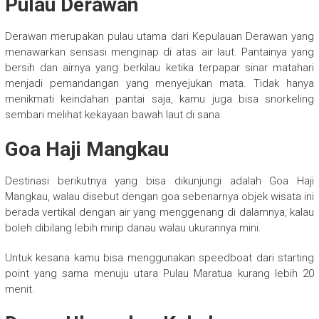
Pulau Derawan
Derawan merupakan pulau utama dari Kepulauan Derawan yang
menawarkan sensasi menginap di atas air laut. Pantainya yang
bersih dan airnya yang berkilau ketika terpapar sinar matahari
menjadi pemandangan yang menyejukan mata. Tidak hanya
menikmati keindahan pantai saja, kamu juga bisa snorkeling
sembari melihat kekayaan bawah laut di sana.
Goa Haji Mangkau
Destinasi berikutnya yang bisa dikunjungi adalah Goa Haji
Mangkau, walau disebut dengan goa sebenarnya objek wisata ini
berada vertikal dengan air yang menggenang di dalamnya, kalau
boleh dibilang lebih mirip danau walau ukurannya mini.
Untuk kesana kamu bisa menggunakan speedboat dari starting
point yang sama menuju utara Pulau Maratua kurang lebih 20
menit.