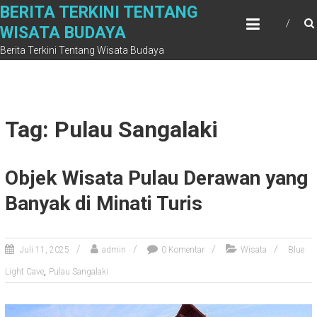
Skip
BERITA TERKINI TENTANG
to
WISATA BUDAYA
content
Berita Terkini Tentang Wisata Budaya
Tag: Pulau Sangalaki
Objek Wisata Pulau Derawan yang
Banyak di Minati Turis
Juli 11, 2025
admin
0 Komentar
Wisata
Blue
,
Light Cave
Pulau Sangalaki