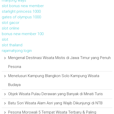
mahjong ways
slot bonus new member
starlight princess 1000
gates of olympus 1000
slot gacor
slot online
bonus new member 100
slot
slot thailand
rajamahjong login
Mengenal Destinasi Wisata Mistis di Jawa Timur yang Penuh
Pesona
Menelusuri Kampung Blangkon Solo Kampung Wisata
Budaya
Objek Wisata Pulau Derawan yang Banyak di Minati Turis
Batu Sori Wisata Alam Asri yang Wajib Dikunjungi di NTB
Pesona Morowali 5 Tempat Wisata Terbaru & Paling