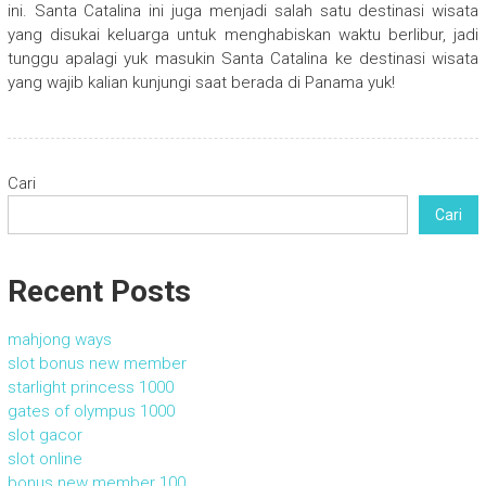
ini. Santa Catalina ini juga menjadi salah satu destinasi wisata
yang disukai keluarga untuk menghabiskan waktu berlibur, jadi
tunggu apalagi yuk masukin Santa Catalina ke destinasi wisata
yang wajib kalian kunjungi saat berada di Panama yuk!
Cari
Cari
Recent Posts
mahjong ways
slot bonus new member
starlight princess 1000
gates of olympus 1000
slot gacor
slot online
bonus new member 100