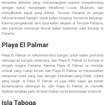
beraneka aktivitas yang menyenangkan seperti menyeberang
dengan kanal, menjelajahi Miraflores Locks Museum, dan
menyaksikan kapal yang transit. Terusan Panama ini sangat
rekommended banget untuk kalian kunjungi bersama keluarga.
Karena pengalaman seru bisa kalian lakukan di Terusan Panama,
dan pastinya membuat liburan kalian berkesan saat berada di
Panama.
Playa El Palmar
Playa El Palmar ini rekommended banget untuk kalian pencinta
olahraga air berupa selancara, dan Playa El Palmar ini berada di
tengah negara Panama. Karena Playa El Palmar ini memiliki
ombak yang cukup besar, dan Playa El Palmar ini menawarkan
hamparan pasir yang luas dengan bebatuan yang indah. Udara
yang segar di Playa El Palmar ini juga bikin siapa aja betah
berlama-lama ditempat ini, dan Playa El Palmar ini memiliki
fasilitas lengkap yaitu tempat makan serta penyewaan selancar.
Isla Taboga