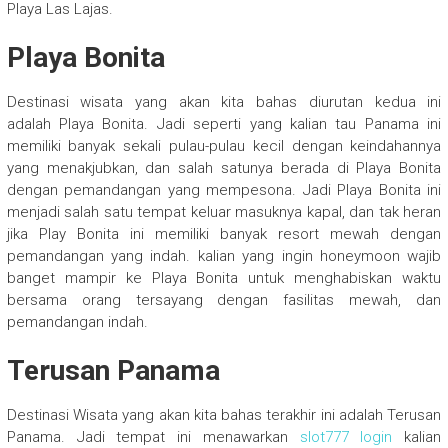
Playa Las Lajas.
Playa Bonita
Destinasi wisata yang akan kita bahas diurutan kedua ini
adalah Playa Bonita. Jadi seperti yang kalian tau Panama ini
memiliki banyak sekali pulau-pulau kecil dengan keindahannya
yang menakjubkan, dan salah satunya berada di Playa Bonita
dengan pemandangan yang mempesona. Jadi Playa Bonita ini
menjadi salah satu tempat keluar masuknya kapal, dan tak heran
jika Play Bonita ini memiliki banyak resort mewah dengan
pemandangan yang indah. kalian yang ingin honeymoon wajib
banget mampir ke Playa Bonita untuk menghabiskan waktu
bersama orang tersayang dengan fasilitas mewah, dan
pemandangan indah.
Terusan Panama
Destinasi Wisata yang akan kita bahas terakhir ini adalah Terusan
Panama. Jadi tempat ini menawarkan
slot777 login
kalian