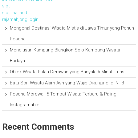
slot
slot thailand
rajamahjong login
Mengenal Destinasi Wisata Mistis di Jawa Timur yang Penuh
Pesona
Menelusuri Kampung Blangkon Solo Kampung Wisata
Budaya
Objek Wisata Pulau Derawan yang Banyak di Minati Turis
Batu Sori Wisata Alam Asri yang Wajib Dikunjungi di NTB
Pesona Morowali 5 Tempat Wisata Terbaru & Paling
Instagramable
Recent Comments