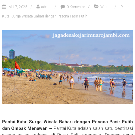
Mei 7, 2025
admin
0 Komentar
Wisata
Pantai
Kuta: Surga Wisata Bahari dengan Pesona Pasir Putih
Pantai Kuta: Surga Wisata Bahari dengan Pesona Pasir Putih
dan Ombak Menawan –
Pantai Kuta adalah salah satu destinasi