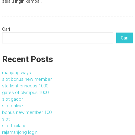
selalu ingin kembali.
Cari
Cari
Recent Posts
mahjong ways
slot bonus new member
starlight princess 1000
gates of olympus 1000
slot gacor
slot online
bonus new member 100
slot
slot thailand
rajamahjong login