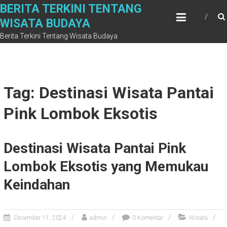
Skip
BERITA TERKINI TENTANG
to
WISATA BUDAYA
content
Berita Terkini Tentang Wisata Budaya
Tag: Destinasi Wisata Pantai
Pink Lombok Eksotis
Destinasi Wisata Pantai Pink
Lombok Eksotis yang Memukau
Keindahan
Desember 11, 2024
admin
0 Komentar
Wisata