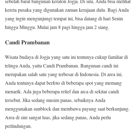
sebelah barat bangunan keraton Jogja. Di sini, Anda bisa melihat
kereta pusaka yang digunakan zaman kerajaan dulu. Bagi Anda
yang ingin mengunjungi tempat ini, bisa datang di hari Senin
hingga Minggu. Mulai jam 8 pagi hingga jam 2 siang.
Candi Prambanan
Wisata budaya di Jogja yang satu ini tentunya cukup familiar di
telinga Anda, yaitu Candi Prambanan. Bangunan candi ini
merupakan salah satu yang terbesar di Indonesia. Di area ini,
Anda tentunya dapat berfoto di beberapa spot yang memang
menarik. Ada juga beberapa relief dan arca di sekitar candi
tersebut. Jika sedang musim panas, sebaiknya Anda
menggunakan sunblock dan membawa payung saat berkunjung.
Area di sini sangat luas, jika sedang panas, Anda perlu
perlindungan.