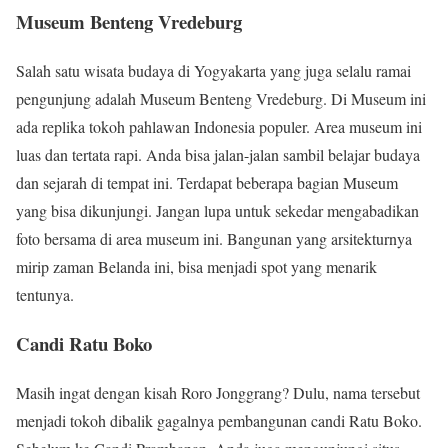
Museum Benteng Vredeburg
Salah satu wisata budaya di Yogyakarta yang juga selalu ramai
pengunjung adalah Museum Benteng Vredeburg. Di Museum ini
ada replika tokoh pahlawan Indonesia populer. Area museum ini
luas dan tertata rapi. Anda bisa jalan-jalan sambil belajar budaya
dan sejarah di tempat ini. Terdapat beberapa bagian Museum
yang bisa dikunjungi. Jangan lupa untuk sekedar mengabadikan
foto bersama di area museum ini. Bangunan yang arsitekturnya
mirip zaman Belanda ini, bisa menjadi spot yang menarik
tentunya.
Candi Ratu Boko
Masih ingat dengan kisah Roro Jonggrang? Dulu, nama tersebut
menjadi tokoh dibalik gagalnya pembangunan candi Ratu Boko.