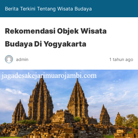
Berita Terkini Tentang Wisata Budaya
Rekomendasi Objek Wisata
Budaya Di Yogyakarta
admin
1 tahun ago