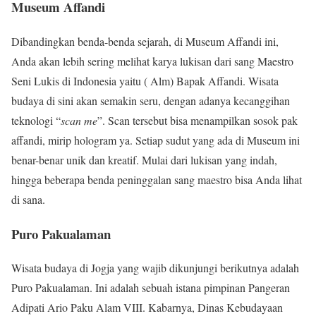
Museum Affandi
Dibandingkan benda-benda sejarah, di Museum Affandi ini,
Anda akan lebih sering melihat karya lukisan dari sang Maestro
Seni Lukis di Indonesia yaitu ( Alm) Bapak Affandi. Wisata
budaya di sini akan semakin seru, dengan adanya kecanggihan
teknologi “
scan me
”. Scan tersebut bisa menampilkan sosok pak
affandi, mirip hologram ya. Setiap sudut yang ada di Museum ini
benar-benar unik dan kreatif. Mulai dari lukisan yang indah,
hingga beberapa benda peninggalan sang maestro bisa Anda lihat
di sana.
Puro Pakualaman
Wisata budaya di Jogja yang wajib dikunjungi berikutnya adalah
Puro Pakualaman. Ini adalah sebuah istana pimpinan Pangeran
Adipati Ario Paku Alam VIII. Kabarnya, Dinas Kebudayaan