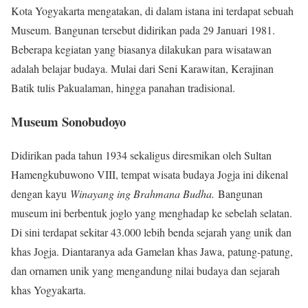
Kota Yogyakarta mengatakan, di dalam istana ini terdapat sebuah
Museum. Bangunan tersebut didirikan pada 29 Januari 1981.
Beberapa kegiatan yang biasanya dilakukan para wisatawan
adalah belajar budaya. Mulai dari Seni Karawitan, Kerajinan
Batik tulis Pakualaman, hingga panahan tradisional.
Museum Sonobudoyo
Didirikan pada tahun 1934 sekaligus diresmikan oleh Sultan
Hamengkubuwono VIII, tempat wisata budaya Jogja ini dikenal
dengan kayu
Winayang ing Brahmana Budha.
Bangunan
museum ini berbentuk joglo yang menghadap ke sebelah selatan.
Di sini terdapat sekitar 43.000 lebih benda sejarah yang unik dan
khas Jogja. Diantaranya ada Gamelan khas Jawa, patung-patung,
dan ornamen unik yang mengandung nilai budaya dan sejarah
khas Yogyakarta.