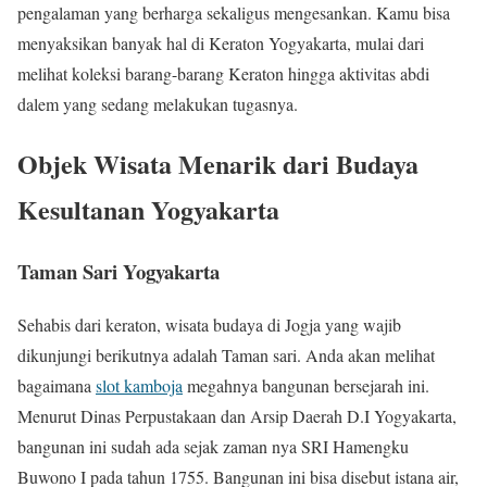
pengalaman yang berharga sekaligus mengesankan. Kamu bisa
menyaksikan banyak hal di Keraton Yogyakarta, mulai dari
melihat koleksi barang-barang Keraton hingga aktivitas abdi
dalem yang sedang melakukan tugasnya.
Objek Wisata Menarik dari Budaya
Kesultanan Yogyakarta
Taman Sari Yogyakarta
Sehabis dari keraton, wisata budaya di Jogja yang wajib
dikunjungi berikutnya adalah Taman sari. Anda akan melihat
bagaimana
slot kamboja
megahnya bangunan bersejarah ini.
Menurut Dinas Perpustakaan dan Arsip Daerah D.I Yogyakarta,
bangunan ini sudah ada sejak zaman nya SRI Hamengku
Buwono I pada tahun 1755. Bangunan ini bisa disebut istana air,