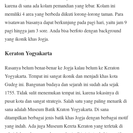
karena di sana ada kolam pemandian yang lebar. Kolam ini
memiliki 4 area yang berbeda diikuti lorong-lorong taman. Para
wisatawan biasanya dapat berkunjung pada pagi hari, yaitu jam 9
pagi hingga jam 3 sore. Anda bisa berfoto dengan background
yang ikonik khas Jogja.
Keraton Yogyakarta
Rasanya belum benar-benar ke Jogja kalau belum ke Keraton
Yogyakarta. Tempat ini sangat ikonik dan menjadi khas kota
Gudeg ini. Bangunan budaya dan sejarah ini sudah ada sejak
1755. Tidak sulit menemukan tempat ini, karena lokasinya di
pusat kota dan sangat strategis. Salah satu yang paling menarik di
sana adalah Museum Batik Kraton Yogyakarta. Di sana
ditampilkan berbagai jenis batik khas Jogja dengan berbagai motif
yang indah. Ada juga Museum Kereta Keraton yang terletak di