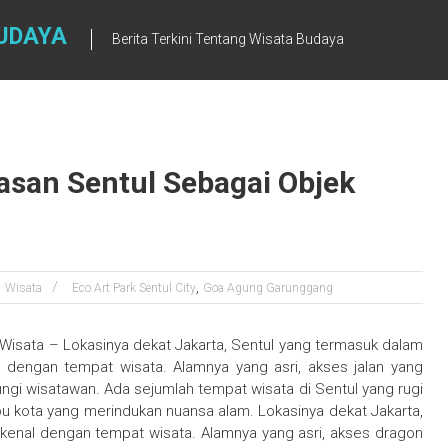
BUDAYA
Berita Terkini Tentang Wisata Budaya
san Sentul Sebagai Objek
,
Wisata
Eco Art Park Sentul City
Goa Agung Garunggang
isata – Lokasinya dekat Jakarta, Sentul yang termasuk dalam
0
dengan tempat wisata. Alamnya yang asri, akses jalan yang
ngi wisatawan. Ada sejumlah tempat wisata di Sentul yang rugi
bu kota yang merindukan nuansa alam. Lokasinya dekat Jakarta,
rkenal dengan tempat wisata. Alamnya yang asri, akses dragon