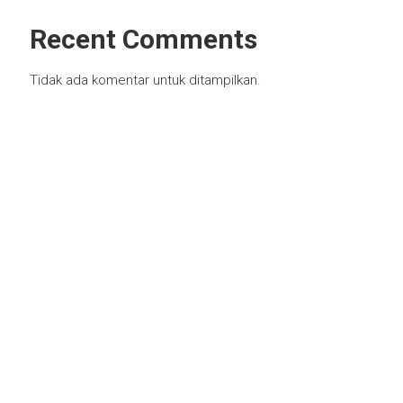
Recent Comments
Tidak ada komentar untuk ditampilkan.