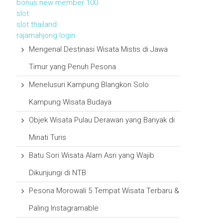
bonus new member 100
slot
slot thailand
rajamahjong login
Mengenal Destinasi Wisata Mistis di Jawa
Timur yang Penuh Pesona
Menelusuri Kampung Blangkon Solo
Kampung Wisata Budaya
Objek Wisata Pulau Derawan yang Banyak di
Minati Turis
Batu Sori Wisata Alam Asri yang Wajib
Dikunjungi di NTB
Pesona Morowali 5 Tempat Wisata Terbaru &
Paling Instagramable