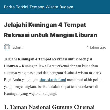
Berita Terkini Tentang Wisata Budaya
Jelajahi Kuningan 4 Tempat
Rekreasi untuk Mengisi Liburan
admin
1 tahun ago
Jelajahi Kuningan 4 Tempat Rekreasi untuk Mengisi
Liburan
– Kuningan Jawa Barat terkenal dengan keindahan
alamnya yang masih asri dan beragam destinasi wisata menarik.
Bagi Anda yang ingin
situs slot thailand
menikmati akhir pekan
yang menyenangkan, berikut adalah empat tempat rekreasi di
Kuningan yang wajib di kunjungi.
1. Taman Nasional Gunung Ciremai