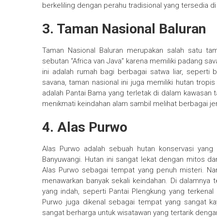
berkeliling dengan perahu tradisional yang tersedia di 
3. Taman Nasional Baluran
Taman Nasional Baluran merupakan salah satu ta
sebutan “Africa van Java” karena memiliki padang sav
ini adalah rumah bagi berbagai satwa liar, seperti 
savana, taman nasional ini juga memiliki hutan trop
adalah Pantai Bama yang terletak di dalam kawasan ta
menikmati keindahan alam sambil melihat berbagai jen
4. Alas Purwo
Alas Purwo adalah sebuah hutan konservasi yang t
Banyuwangi. Hutan ini sangat lekat dengan mitos d
Alas Purwo sebagai tempat yang penuh misteri. Na
menawarkan banyak sekali keindahan. Di dalamnya te
yang indah, seperti Pantai Plengkung yang terkena
Purwo juga dikenal sebagai tempat yang sangat k
sangat berharga untuk wisatawan yang tertarik denga