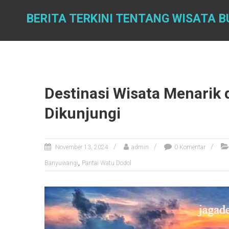
Skip
to
BERITA TERKINI TENTANG WISATA 
content
Destinasi Wisata Menarik 
Dikunjungi
November 13, 2024
admin
0 Komentar
,
Banyuwangi
Pantai Watu Dodol