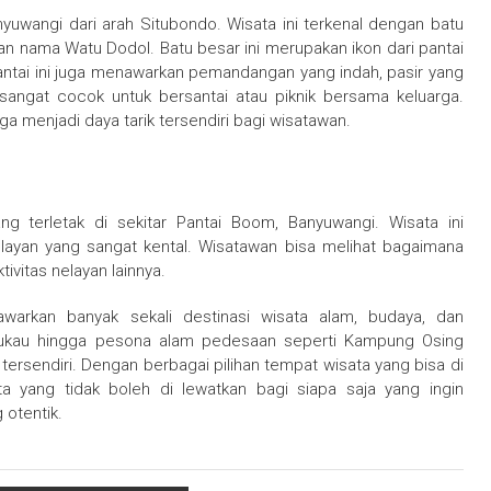
nyuwangi dari arah Situbondo. Wisata ini terkenal dengan batu
an nama Watu Dodol. Batu besar ini merupakan ikon dari pantai
Pantai ini juga menawarkan pemandangan yang indah, pasir yang
sangat cocok untuk bersantai atau piknik bersama keluarga.
a menjadi daya tarik tersendiri bagi wisatawan.
terletak di sekitar Pantai Boom, Banyuwangi. Wisata ini
ayan yang sangat kental. Wisatawan bisa melihat bagaimana
ivitas nelayan lainnya.
arkan banyak sekali destinasi wisata alam, budaya, dan
mukau hingga pesona alam pedesaan seperti Kampung Osing
 tersendiri. Dengan berbagai pilihan tempat wisata yang bisa di
ta yang tidak boleh di lewatkan bagi siapa saja yang ingin
 otentik.