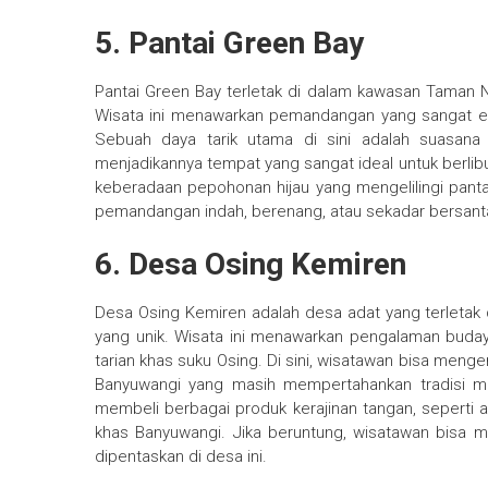
5. Pantai Green Bay
Pantai Green Bay terletak di dalam kawasan Taman Na
Wisata ini menawarkan pemandangan yang sangat ekso
Sebuah daya tarik utama di sini adalah suasana
menjadikannya tempat yang sangat ideal untuk berlibur 
keberadaan pepohonan hijau yang mengelilingi panta
pemandangan indah, berenang, atau sekadar bersanta
6. Desa Osing Kemiren
Desa Osing Kemiren adalah desa adat yang terletak
yang unik. Wisata ini menawarkan pengalaman buday
tarian khas suku Osing. Di sini, wisatawan bisa meng
Banyuwangi yang masih mempertahankan tradisi me
membeli berbagai produk kerajinan tangan, seperti
khas Banyuwangi. Jika beruntung, wisatawan bisa me
dipentaskan di desa ini.