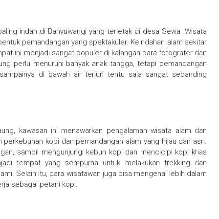
paling indah di Banyuwangi yang terletak di desa Sewa. Wisata
embentuk pemandangan yang spektakuler. Keindahan alam sekitar
t ini menjadi sangat populer di kalangan para fotografer dan
njung perlu menuruni banyak anak tangga, tetapi pemandangan
sampainya di bawah air terjun tentu saja sangat sebanding
aung, kawasan ini menawarkan pengalaman wisata alam dan
leh perkebunan kopi dan pemandangan alam yang hijau dan asri.
gan, sambil mengunjungi kebun kopi dan mencicipi kopi khas
jadi tempat yang sempurna untuk melakukan trekking dan
i. Selain itu, para wisatawan juga bisa mengenal lebih dalam
ja sebagai petani kopi.