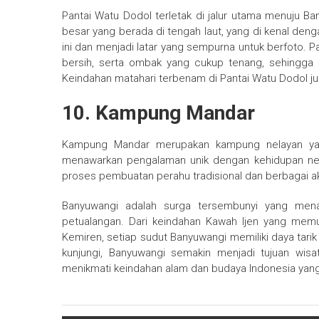
Pantai Watu Dodol terletak di jalur utama menuju Ba
besar yang berada di tengah laut, yang di kenal deng
ini dan menjadi latar yang sempurna untuk berfoto. 
bersih, serta ombak yang cukup tenang, sehingga 
Keindahan matahari terbenam di Pantai Watu Dodol jug
10. Kampung Mandar
Kampung Mandar merupakan kampung nelayan yang 
menawarkan pengalaman unik dengan kehidupan nel
proses pembuatan perahu tradisional dan berbagai akt
Banyuwangi adalah surga tersembunyi yang menaw
petualangan. Dari keindahan Kawah Ijen yang me
Kemiren, setiap sudut Banyuwangi memiliki daya tarik
kunjungi, Banyuwangi semakin menjadi tujuan wisa
menikmati keindahan alam dan budaya Indonesia yang