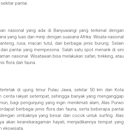
sekitar pantai.
man nasional yang ada di Banyuwangi yang terkenal dengan
ana yang luas dan mirip dengan suasana Afrika. Wisata nasional
banteng, rusa, macan tutul, dan berbagai jenis burung. Selain
is dan pantai yang mempesona. Salah satu spot menarik di sini
man nasional. Wisatawan bisa melakukan safari, trekking, atau
is flora dan fauna.
erletak di ujung timur Pulau Jawa, sekitar 50 km dari Kota
an cerita rakyat setempat, sehingga banyak yang menganggap
mun, bagi pengunjung yang ingin menikmati alam, Alas Purwo
rdapat berbagai jenis flora dan fauna, serta beberapa pantai
l dengan ombaknya yang besar dan cocok untuk surfing. Alas
aya akan keanekaragaman hayati, menjadikannya tempat yang
n ekowisata.