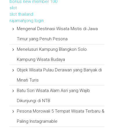
bonus new member 100
slot
slot thailand
rajamahjong login
Mengenal Destinasi Wisata Mistis di Jawa
Timur yang Penuh Pesona
Menelusuri Kampung Blangkon Solo
Kampung Wisata Budaya
Objek Wisata Pulau Derawan yang Banyak di
Minati Turis
Batu Sori Wisata Alam Asri yang Wajib
Dikunjungi di NTB
Pesona Morowali 5 Tempat Wisata Terbaru &
Paling Instagramable